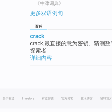
《牛津词典》
更多双语例句
百科
crack
crack,最直接的意为密钥、猜测数
探索者
详细内容
关于有道
Investors
有道智选
官方博客
技术博客
诚聘英