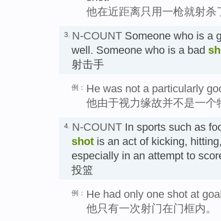
他在近距离只用一枪就射杀
N-COUNT
Someone who is a 
3.
well. Someone who is a bad
sh
射击手
He was not a particularly go
例：
他由于视力缘故并不是一个
N-COUNT
In sports such as foot
4.
shot
is an act of kicking, hitting
especially in an attempt to sc
投篮
He had only one shot at goal
例：
他只有一次射门在门框内。