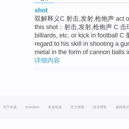
shot
双解释义C 射击,发射,枪炮声 act of shoo
this shot：射击,发射,枪炮声 C 击球,踢
billiards, etc. or kick in footb
regard to his skill in shooting a 
metal in the form of cannon balls 
详细内容
关于有道
Investors
有道智选
官方博客
技术博客
诚聘英