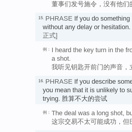
董事们发号施令，没有他们
PHRASE
If you do something
15.
without any delay or hesit
正式]
I heard the key turn in the f
例：
a shot.
我听见钥匙开前门的声音，
PHRASE
If you describe som
16.
you mean that it is unlikely to 
trying. 胜算不大的尝试
The deal was a long shot, but
例：
这宗交易不太可能成功，但