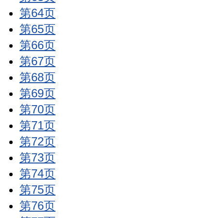
第64页
第65页
第66页
第67页
第68页
第69页
第70页
第71页
第72页
第73页
第74页
第75页
第76页