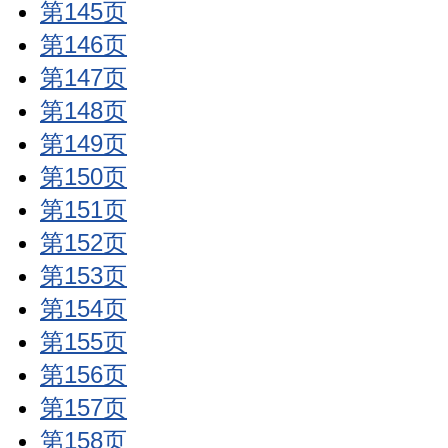
第145页
第146页
第147页
第148页
第149页
第150页
第151页
第152页
第153页
第154页
第155页
第156页
第157页
第158页