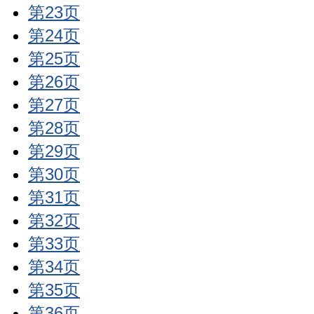
第23页
第24页
第25页
第26页
第27页
第28页
第29页
第30页
第31页
第32页
第33页
第34页
第35页
第36页