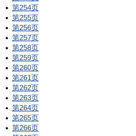
第254页
第255页
第256页
第257页
第258页
第259页
第260页
第261页
第262页
第263页
第264页
第265页
第266页