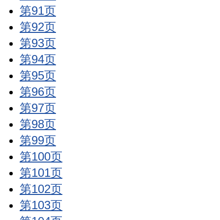
第91页
第92页
第93页
第94页
第95页
第96页
第97页
第98页
第99页
第100页
第101页
第102页
第103页