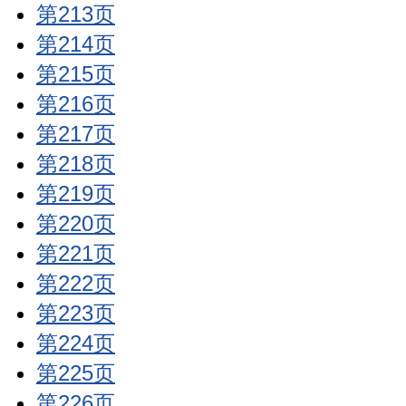
第213页
第214页
第215页
第216页
第217页
第218页
第219页
第220页
第221页
第222页
第223页
第224页
第225页
第226页