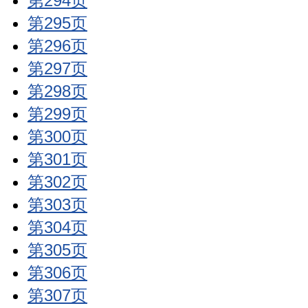
第294页
第295页
第296页
第297页
第298页
第299页
第300页
第301页
第302页
第303页
第304页
第305页
第306页
第307页