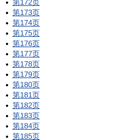
第172页
第173页
第174页
第175页
第176页
第177页
第178页
第179页
第180页
第181页
第182页
第183页
第184页
第185页