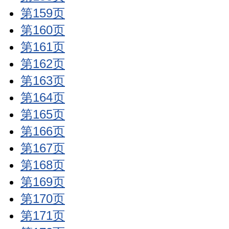
第159页
第160页
第161页
第162页
第163页
第164页
第165页
第166页
第167页
第168页
第169页
第170页
第171页