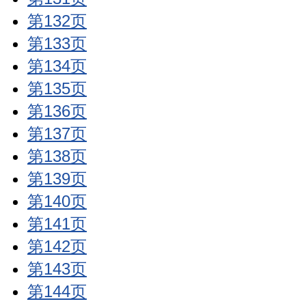
第132页
第133页
第134页
第135页
第136页
第137页
第138页
第139页
第140页
第141页
第142页
第143页
第144页