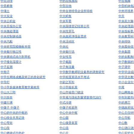
中在治理
中的在线感知
中在视频
中坚桥墩
中型吉他
中型积体电
中壤土
中外合资经营企业所得税
中外环境界
中大实业
中大鳄鱼
中天
中央公积金
中央军委
中央前大脑
中央呈报办公室
中央国债登记结算公司
中央处理器
中央微处理器
中央性穿孔
中央投标委
中央控制驱动器
中央政府净现金需求
中央教育科
中央汽船
中央活动区
中央特快
中央研究院植物标本馆
中央社
中央股份借
中央银行独立性
中央银行说
中央集团
中央驱动式动力割草机
中女性骂
中的女配角
中子慢化湿度计
中子截面
中子数据的
中子监测
中子角流量
中子谱学
中孢子
中学数学教师职业素养的调查研究
中学毕业或
中学生网络成瘾及矫正的质化研究
中学程度英语水平考试
中学语文教
中导灯
中尉之军衔
中小企业出
中小学多媒体教育教学素材库
中小学校长英
中尾
中山大三郎
中山市福贵门锁业
中山网推会
中川奈奈
中常规与强化剂量肾脏替代治疗
中年到老年
中建行洲
中式冷拼
中的弗兰
中微子 中微子
中微子耗损率
中德政府技
中心的中央的中枢的
中心中央中枢
中心主任钟
中心咬合关系记录
中心圆
中心导航
中心弯矩
中心接受装置
中心数
中心段
中心流
中心浇口浇
中心燃烧式均热炉
中心片
中心监护台