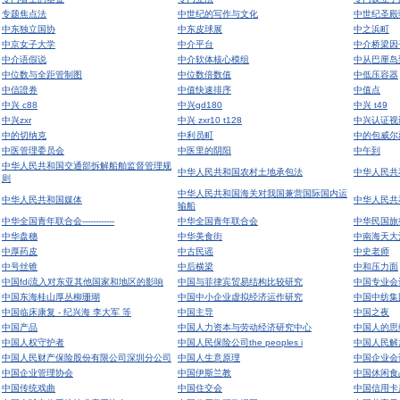
专题焦点法
中世纪的写作与文化
中世纪圣殿
中东独立国协
中东皮球展
中之浜町
中京女子大学
中介平台
中介桥梁因
中介语假说
中介软体核心模组
中从巴厘岛
中位数与全距管制图
中位数倍数值
中低压容器
中信證券
中值快速排序
中值点
中兴 c88
中兴gd180
中兴 t49
中兴zxr
中兴 zxr10 t128
中兴认证视
中的切纳克
中利员町
中的包威尔
中医管理委员会
中医里的阴阳
中午到
中华人民共和国交通部拆解船舶监督管理规
中华人民共和国农村土地承包法
中华人民共
则
中华人民共和国海关对我国兼营国际国内运
中华人民共和国媒体
中华人民共
输船
中华全国青年联合会------------
中华全国青年联合会
中华民国旅
中华盘穗
中华美食街
中南海天大
中厚药皮
中古民谣
中史老师
中号丝锥
中后横梁
中和压力面
中国fdi流入对东亚其他国家和地区的影响
中国与菲律宾贸易结构比较研究
中国专业会
中国东海桂山厚丛柳珊瑚
中国中小企业虚拟经济运作研究
中国中纺集
中国临床康复 - 纪兴海 李大军 等
中国主导
中国之夜
中国产品
中国人力资本与劳动经济研究中心
中国人的思
中国人权守护者
中国人民保险公司the peoples i
中国人民解
中国人民财产保险股份有限公司深圳分公司
中国人生意原理
中国企业会
中国企业管理协会
中国伊斯兰教
中国休闲食
中国传统戏曲
中国住交会
中国信用卡