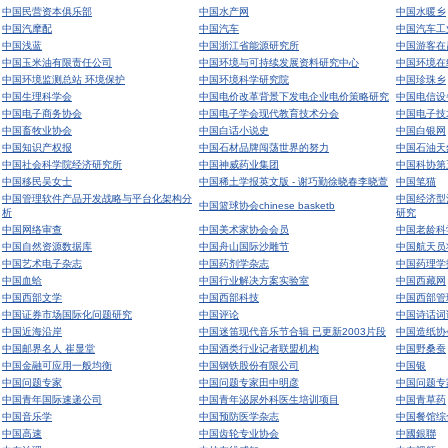
中国民营资本俱乐部
中国水产网
中国水暖乡
中国汽摩配
中国汽车
中国汽车工
中国浅蓝
中国浙江省能源研究所
中国游客在
中国玉米油有限责任公司
中国环境与可持续发展资料研究中心
中国环境在
中国环境监测总站 环境保护
中国环境科学研究院
中国珍珠乡
中国生理科学会
中国电价改革背景下发电企业电价策略研究
中国电信设
中国电子商务协会
中国电子学会现代教育技术分会
中国电子技
中国畜牧业协会
中国白话小说史
中国白银网
中国知识产权报
中国石材品牌闯荡世界的努力
中国石油天然气
中国社会科学院经济研究所
中国神威药业集团
中国科协第
中国移民吴女士
中国稀土学报英文版 - 谢巧勤徐晓春李晓萱
中国笔猫
中国管理软件产品开发战略与平台化架构分
中国经济型
中国篮球协会chinese basketb
析
研究
中国网络审查
中国美术家协会会员
中国老龄科
中国自然资源数据库
中国舟山国际沙雕节
中国航天员
中国艺术电子杂志
中国药剂学杂志
中国药理学
中国血蛤
中国行业解决方案实验室
中国西藏网
中国西部文学
中国西部科技
中国西部管
中国证券市场国际化问题研究
中国评论
中国诗话词
中国近海沿岸
中国迷笛现代音乐节合辑 已更新2003片段
中国造纸协
中国邮界名人 崔显堂
中国酒类行业记者联盟机构
中国野桑蚕
中国金融可应用一般均衡
中国钢铁股份有限公司
中国银
中国问题专家
中国问题专家田中明彦
中国问题专
中国青年国际速递公司
中国青年泌尿外科医生培训项目
中国青草药
中国音乐学
中国预防医学杂志
中国餐馆综
中国高速
中国齿轮专业协会
中國銀聯