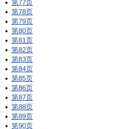
第77页
第78页
第79页
第80页
第81页
第82页
第83页
第84页
第85页
第86页
第87页
第88页
第89页
第90页