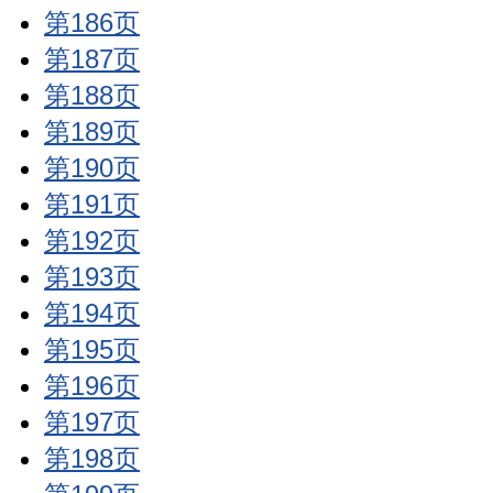
第186页
第187页
第188页
第189页
第190页
第191页
第192页
第193页
第194页
第195页
第196页
第197页
第198页