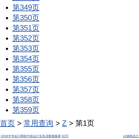
第349页
第350页
第351页
第352页
第353页
第354页
第355页
第356页
第357页
第358页
第359页
首页
>
常用查询
>
Z
> 第1页
2008中华会计网校中级会计实务清晰视频课
80字
z2钢铁战士