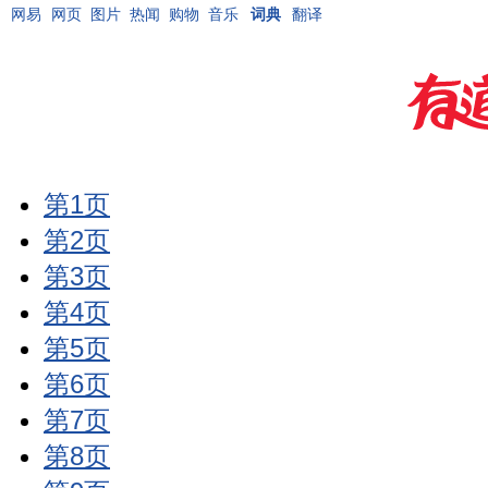
网易
网页
图片
热闻
购物
音乐
词典
翻译
第1页
第2页
第3页
第4页
第5页
第6页
第7页
第8页