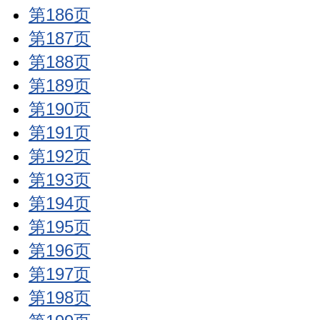
第186页
第187页
第188页
第189页
第190页
第191页
第192页
第193页
第194页
第195页
第196页
第197页
第198页