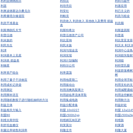
利利亚纳纳西尔
利别茨
利剑与盔甲
利器
利培壳目
利基应用
利奥波德塞达尔桑戈尔
利安社
利已主义的
利希滕塔尔修道院
利帕克
利息与租金
利息收入 利息收入 其他收入及费用 损益
利息平准基金
利息额
表
利斯弗朗氏关节
利斯特希尔
利斯盖因斯
利普伍德
利普伍德资产公司
利普基
利未族的
利比亚纳
利比里亚龙葵
利民先生
利民水族
利沃夫 利沃
利津
利润与现金流
利润中心业务
利润基本上见底
利润实现
利润损失险财
利润表 损益表
利润计划编制
利润链
利物莫
利特尔公司
利特雷氏腺
利玻群落稀树
利率资产组合
利率震荡
树
利用了量子干涉效应
利用他星期二
利用全球浮标
利用成长记录袋
利用振动台
利用支柱的支
利用测定
利用清爽凤梨果汁
利用減壓濃縮
利用脚本语言
利用超临界流体萃取
利用这些解析
利用随机数骰子进行随机抽样的方法
利用集成电路
利用鞅方法
利益主体
利益分配准备
利益好处
利益相关方输入
利盟 10n0227
利盟 12a114
利盟80
利盟c500h2yg
利盟c500s2k
利维夫商学院
利维姆瓦纳瓦萨
利维肤
利舒坦血糖仪
利芙莫尔
利莱酒
利量比率销售利润率
利隆圭市
利隆大厦