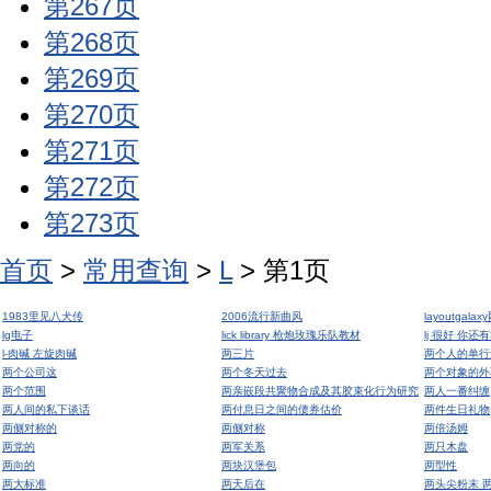
第267页
第268页
第269页
第270页
第271页
第272页
第273页
首页
>
常用查询
>
L
> 第1页
1983里见八犬传
2006流行新曲风
layoutgal
lg电子
lick library 枪炮玫瑰乐队教材
lj 很好 你还
l-肉碱 左旋肉碱
两三片
两个人的单行
两个公司这
两个冬天过去
两个对象的外
两个范围
两亲嵌段共聚物合成及其胶束化行为研究
两人一番纠缠
两人间的私下谈话
两付息日之间的债券估价
两件生日礼物
两侧对称的
两侧对称
两倍汤姆
两党的
两军关系
两只木盘
两向的
两块汉堡包
两型性
两大标准
两天后在
两头尖粉末 