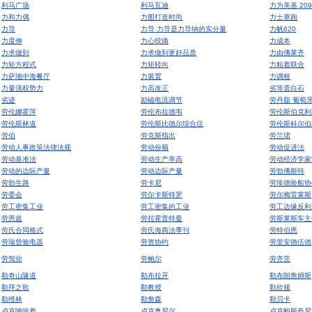
利马广场
利马瓦迪
力为美基 209
力和力偶
力图打造时尚
力士赛跑
力导
力导 力导是力导纳的实分量
力帆620
力度伸
力心绞痛
力成本
力求做到
力求做到更好品质
力由佛莱齐
力矩方程式
力矩转向
力粘着联合
力萨地中海餐厅
力装置
力调校
力量强权势力
力高改正
劣等蛋白石
劣迹
励磁电流调节
劳丹脂 葡萄
劳伦娜霍萍
劳伦布拉德韦
劳伦斯伯克利国家
劳伦斯林道
劳伦斯比德尔综合症
劳伦斯科尔伯
劳伯
劳克斯指出
劳兰珺
劳动人事政策法律法规
劳动份额
劳动促进法
劳动基准法
劳动生产率高
劳动经济学家
劳动的边际产量
劳动边际产量
劳勃佛斯特
劳勃生路
劳卡尼
劳埃德验船协
劳委会
劳尔卡斯特罗
劳尔梅雷莱斯
劳工密集工业
劳工密集的工业
劳工边缘反利
劳恩兹
劳拉霍普特曼
劳斯莱斯车主
劳氏合同格式
劳氏海商法季刊
劳特伯恩
劳瑞曾验电器
劳资协约
劳里安德伍德
劳驾你
劳鲍尔
劳齐茨
勒奇山隧道
勒布拉开
勒布朗詹姆斯
勒拜之歌
勒教授
勒欣顿
勒维林
勒詹森
勒贝卡
卢克呻吟着
卢克奥尼尔
卢克帕斯夸尼