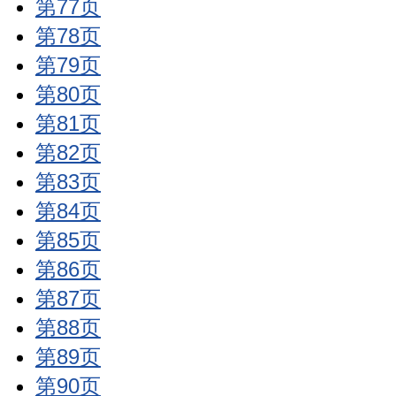
第77页
第78页
第79页
第80页
第81页
第82页
第83页
第84页
第85页
第86页
第87页
第88页
第89页
第90页