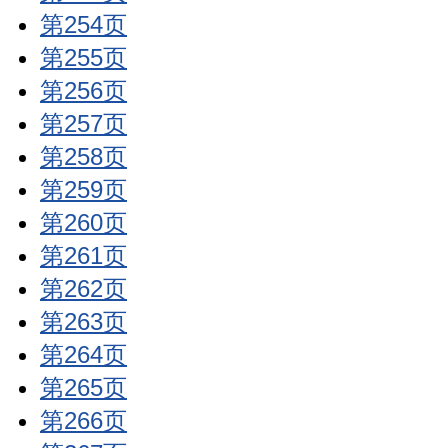
第254页
第255页
第256页
第257页
第258页
第259页
第260页
第261页
第262页
第263页
第264页
第265页
第266页