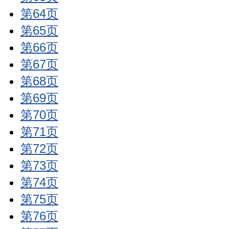
第64页
第65页
第66页
第67页
第68页
第69页
第70页
第71页
第72页
第73页
第74页
第75页
第76页