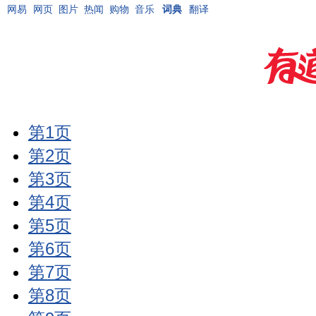
网易
网页
图片
热闻
购物
音乐
词典
翻译
第1页
第2页
第3页
第4页
第5页
第6页
第7页
第8页