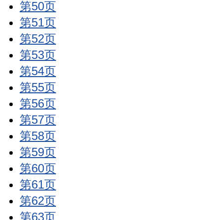
第50页
第51页
第52页
第53页
第54页
第55页
第56页
第57页
第58页
第59页
第60页
第61页
第62页
第63页