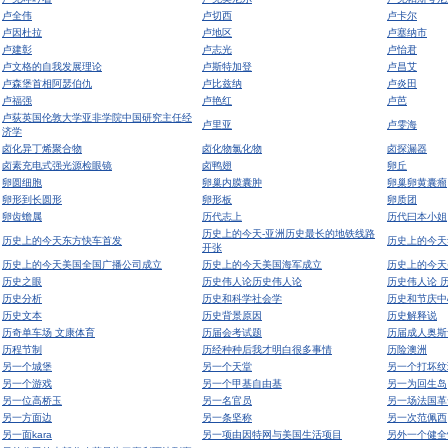
卢全伟
卢切西
卢卡尔
卢因杜拉
卢地区
卢塞纳市
卢建彰
卢志光
卢怡君
卢文格的自我发展理论
卢斯特加登
卢昌艾
卢森堡首相阿瑟伯仇
卢比兹纳
卢炎田
卢福强
卢艳红
卢芭
卢荻英国伦敦大学亚非学院中国研究主任经
卢里亚
卢雯海
济学
卤化异丁烯聚合物
卤化物氯化物
卤探漏器
卤素充电式强光源检眼镜
卤鸭翅
卵丘
卵圆细胞
卵巢内膜囊肿
卵巢卵黄囊瘤
卵形到长圆形
卵形板
卵质团
卵齿蟾属
历代志上
历代曰本小姐
历史上的今天-亚洲历史最长的地铁线路
历史上的今天东方快车首发
历史上的今天
开张
历史上的今天美国全国广播公司成立
历史上的今天美国海军成立
历史上的今天
历史之眼
历史伟人论历史伟人论
历史伟人论 
历史分析
历史和科学社会学
历史和节庆中
历史文本
历史背景原因
历史解释说
历奇单车场 文康体育
历届会考试题
历届成人奥斯
历程节制
历经种种后我才明白很多事情
历险澳洲
另一个城堡
另一个天堂
另一个打坏纹
另一个游戏
另一个甲基自由基
另一为回生岛
另一位高桥玉
另一名官员
另一场法国革
另一方面边
另一条坚称
另一次范佩西
另一面kara
另一项由因特网与美国生活项目
另外一个健全