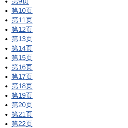
第9页
第10页
第11页
第12页
第13页
第14页
第15页
第16页
第17页
第18页
第19页
第20页
第21页
第22页