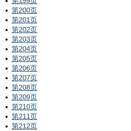
第199页
第200页
第201页
第202页
第203页
第204页
第205页
第206页
第207页
第208页
第209页
第210页
第211页
第212页