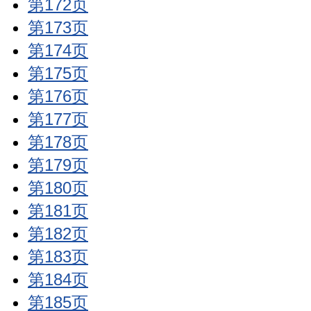
第172页
第173页
第174页
第175页
第176页
第177页
第178页
第179页
第180页
第181页
第182页
第183页
第184页
第185页