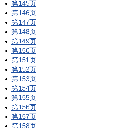
第145页
第146页
第147页
第148页
第149页
第150页
第151页
第152页
第153页
第154页
第155页
第156页
第157页
第158页