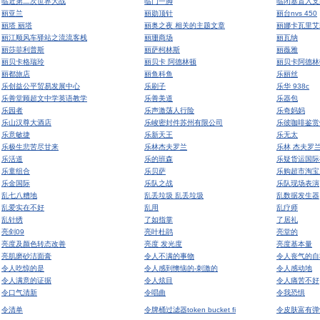
临近第二次世界大战
临门一脚
临闭塞置入支
丽亚兰
丽勋顶针
丽台nvs 450
丽塔 丽塔
丽奥之夜 相关的主题文章
丽娜卡瓦里艾
丽江顺风车驿站之流流客栈
丽珊商场
丽瓦纳
丽莎菲利普斯
丽萨柯林斯
丽薇雅
丽贝卡格瑞玲
丽贝卡 阿德林顿
丽贝卡阿德林
丽都旅店
丽鱼科鱼
乐丽丝
乐创益公平贸易发展中心
乐刷子
乐华 938c
乐善堂顾超文中学英语教学
乐善美道
乐器包
乐园者
乐声激荡人行险
乐奇妈妈
乐山汉尊大酒店
乐峻密封件苏州有限公司
乐彼咖啡鉴赏
乐意敏捷
乐新天王
乐无太
乐极生悲苦尽甘来
乐林杰夫罗兰
乐林 杰夫罗
乐活道
乐的班森
乐疑货运国际
乐童组合
乐贝萨
乐购超市淘宝
乐金国际
乐队之战
乐队现场表演
乱七八糟地
乱丢垃圾 乱丢垃圾
乱数据发生器
乱爱实在不好
乱用
乱疗师
乱针绣
了如指掌
了居礼
亮剑09
亮叶杜鹃
亮堂的
亮度及颜色转态改善
亮度 发光度
亮度基本量
亮肌磨砂洁面膏
令人不满的事物
令人丧气的自
令人吃惊的是
令人感到懊恼的-刺激的
令人感动地
令人满意的证据
令人炫目
令人痛苦不好
令口气清新
令唱曲
令我恐惧
令清单
令牌桶过滤器token bucket fi
令皮肤富有弹