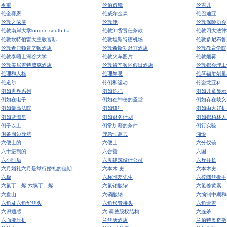
令重
伦伯透镜
伦吉儿
伦奎赛恩
伦威尔金森
伦巴迪亚
伦敦之浓雾
伦敦佬
伦敦保险协会
伦敦南岸大学london south ba
伦敦卸货责任条款
伦敦四大法律
伦敦坎特伯雷大主教官邸
伦敦坦斯特德机场
伦敦多尼布鲁
伦敦希尔顿肯辛顿酒店
伦敦希斯罗舒宜酒店
伦敦教育学院
伦敦泰晤士河谷大学
伦敦火车图片
伦敦烟雾
伦敦美居盖特威克酒店
伦敦肯辛顿区假日酒店
伦敦都会理工
伦理和人格
伦理禁忌
伦琴辐射剂量
伦道尓
伶俐和运动
伶盗龙亚科
例如世界系列
例如你把
例如儿童显示
例如在电子
例如在神秘的圣堂
例如存在歧义
例如最高法院
例如狐狸
例如由大好机
例如蓝海星
例如财务计划
例如都柏林人
例子以上
例常加薪的条件
例行实验
俐备周边导航
俚急忙离去
俪悦
六便士的
六便士
六分仪镜
六十进制的
六合善
六国
六小时后
六度建筑设计公司
六斤县长
六月婚礼六月是举行婚礼的佳期
六本木 史
六本木史
六极
六标准差先生
六棱螺丝扳手
六氟丁二烯 六氯丁二烯
六氟铂酸铵
六氢姜黄素
六盘山
六磷酸钠
六编制中期和
六角及六角华丝头
六角形管接头
六角盒盖
六识通感
六 调整股权结构
六连杀
六面液压机
兰丝唐酒店
兰伯特奥奇斯