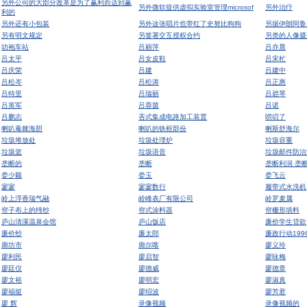
另外公司的大部分改革是为了赢利而达到赢
另外微软提供虚拟实验室管理microsof
另外治疗
利的
另外还有小包装
另外这张唱片也带红了史努比狗狗
另据伊朗阿鲁
另有明文规定
另签署交互授权合约
另类的人像摄
叻袍车站
吕丽萍
吕亦晨
吕太平
吕女皮鞋
吕宋杧
吕庆荣
吕建
吕建中
吕松岑
吕松涛
吕正惠
吕特里
吕瑞丽
吕碧琴
吕英军
吕蓉茵
吕诺
吕鹏志
吝式集成电路加工装置
唠叨了
喇叭毒棘海胆
喇叭的铁框部份
喇斯舒海尔
垃圾堆放处
垃圾处理炉
垃圾容重
垃圾篮
垃圾语音
垃圾邮件防治
垄断的
垄断
垄断利润 垄
娄少颖
娄玉
娄飞云
寥寥
寥寥数行
履带式水洗机
岭上浮香瑞气融
岭峰表厂有限公司
岭罗麦属
帘子布上的纬纱
帘式涂料器
帘栅形填料
庐山清溪温泉会馆
庐山饭店
廉价学生贷款
廉价纱
廉太郎
廉政行动199
廊坊市
廊尔喀
廖义玲
廖利民
廖启智
廖咏梅
廖廷仪
廖德威
廖德章
廖文裕
廖明宏
廖淑真
廖福挺
廖绍波
廖芳君
廖 辉
录像视频
录像视频的