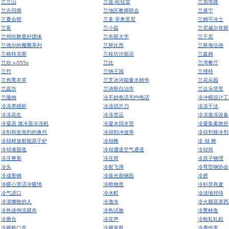
兰兰山
兰兹-哈拉雷
兰加塔路
兰吉回廊
兰地区教师联会
兰基宁
兰夏会馆
兰多 菲奥里尼
兰姆可冷士
兰客
兰小菇
兰尼威尔肯斯
兰州街舞最好团体
兰布斯大学
兰干尼
兰德尔的魔圈系列
兰斯比恩
兰斯海伍德
兰格特克斯
兰桂坊沙面店
兰森姆
兰欣 x-555s
兰比
兰湾餐厅
兰竹
兰纳王国
兰维特
兰色熏衣草
兰芝冰河能量水精华
兰花乐园
兰蕊坊
兰讷斯自治市
兰达乐塔里
兰隆纳
冷不妨电话无约电话
冷冲模设计工
冷冻养殖虾
冷冻切片刀
冷冻干法
冷冻花生
冷冻货运
冷冻速冻设备
冷凝器 激冷器冷冻机
冷凝水回水管
冷凝集素效价
冷剂和发泡剂的换代
冷却剂冲放率
冷却剂致冷剂
冷却材放射能原子炉
冷却棒
冷 却 棒
冷却液面低
冷却通道空气通道
冷却间
冷压整形
冷压焊
冷原子物理
冷头
冷射飞弹
冷弯型钢协会
冷成形钢
冷拔光面钢筋
冷挤
冷暖心里话冷暖情
冷暗物质
冷杉异燕麦
冷气进口
冷水町
冷淡地对待
冷漠懒散的人
冷激水
冷火腿蔬菜西
冷热波倒流膜布
冷热试验
冷熏鲱鱼
冷磨合
冷笑声
冷粗轧轧机
冷藏舱口盖
冷藏装载
冷袭伤害