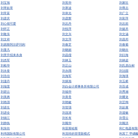
刘宝旭
刘宪华
刘家壮
刘寄奴草
刘寒波
刘尊志
刘常富
刘幸光
刘广立
刘彦庆
刘彦辉
刘彩萍
刘心很可爱
刘志丹
刘志前
刘怀正
刘悦萍
刘懿禾
刘敬东
刘文兴
刘文涵
刘文祥
刘文萍
刘昌邦
刘易斯阿尔萨玛利
刘春芝
刘春菊
刘显凡
刘晓丽
刘晓欣
刘景升招来杀身
刘晶儒
刘曰海
刘杰军
刘林玉
刘林超
刘检华
刘正山
刘氏原白鲟
刘永奎
刘永阔
刘治国
刘浩信
刘海军
刘海瑛
刘漫丹
刘炳旭
刘玉桥
刘瑞莲
刘白会计师事务所有限公司
刘百成
刘碧云
刘福华
刘秀湘
刘美惠
刘美贵
刘耀龙
刘艳强
刘艳敏
刘芷绚
刘诺生
刘贺强
刘起展
刘进全
刘连涛
刘道敏
刘镇江
刘长有
刘雪云
刘静纨
刘顺华
刘顺洪
利东街
利亚斯哈斯
利仁电器有限
利伟国际有限公司
利克特的管理新模式
利其丁 甲磺