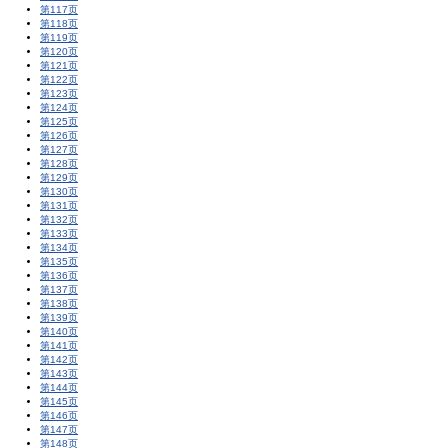
第117页
第118页
第119页
第120页
第121页
第122页
第123页
第124页
第125页
第126页
第127页
第128页
第129页
第130页
第131页
第132页
第133页
第134页
第135页
第136页
第137页
第138页
第139页
第140页
第141页
第142页
第143页
第144页
第145页
第146页
第147页
第148页