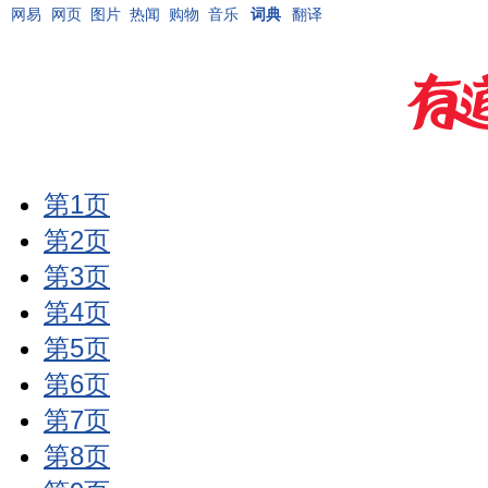
网易
网页
图片
热闻
购物
音乐
词典
翻译
第1页
第2页
第3页
第4页
第5页
第6页
第7页
第8页