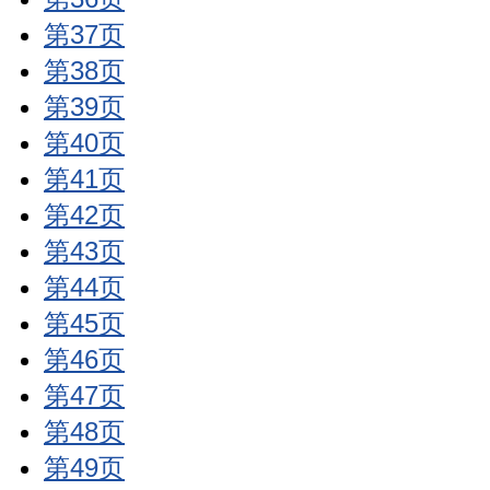
第37页
第38页
第39页
第40页
第41页
第42页
第43页
第44页
第45页
第46页
第47页
第48页
第49页