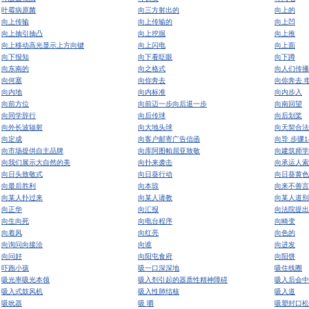
叶霉病原菌
向三方射出的
向上的
向上传输
向上传输的
向上凹
向上抽引抽凸
向上挖掘
向上推
向上移动高光显示上方向键
向上闪电
向上面
向下报知
向下看眨眼
向下蹲
向东南的
向之格式
向人们传播
向何塞
向你奔去
向你奔去 
向内地
向内标准
向内步入
向前方位
向前迈一步向后退一步
向南回望
向同学辞行
向后传球
向后划桨
向外长波辐射
向大地头球
向天契合法
向定成
向客户邮寄广告信函
向导 步骤1
向市场提供自主品牌
向库阿图帕屈亚致敬
向建筑师学
向我们展示大自然的美
向扑来袭击
向承运人索
向日头致敬式
向日葵行动
向日葵黄色
向最后胜利
向本琼
向来不善言
向某人扑过来
向某人请教
向某人道别
向正华
向汇报
向法院提出
向生向死
向电台程序
向畸变
向着风
向红亮
向色的
向询问向接洽
向谁
向进发
向问好
向阳屯食府
向阳饼
吓跑小孩
吸一口深深地
吸住线圈
吸光率吸光本领
吸入剂引起的器质性精神障碍
吸入后会中
吸入式鼓风机
吸入性肺结核
吸入道
吸吮器
吸 嚼
吸塑封口松