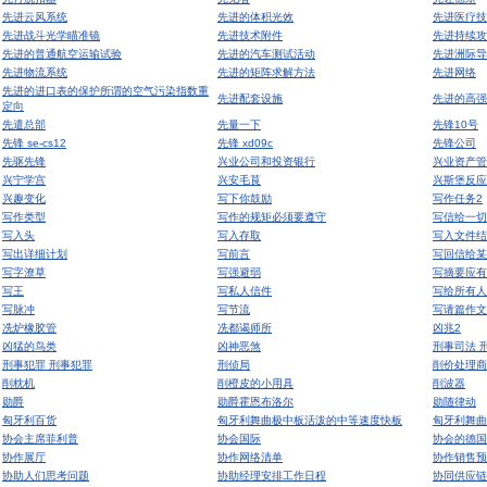
先进云风系统
先进的体积光效
先进医疗技
先进战斗光学瞄准镜
先进技术附件
先进持续攻
先进的普通航空运输试验
先进的汽车测试活动
先进洲际导
先进物流系统
先进的矩阵求解方法
先进网络
先进的进口表的保护所谓的空气污染指数重
先进配套设施
先进的高强
定向
先遣总部
先量一下
先锋10号
先锋 se-cs12
先锋 xd09c
先锋公司
先驱先锋
兴业公司和投资银行
兴业资产管
兴宁学宫
兴安毛茛
兴斯堡反应
兴趣变化
写下你鼓励
写作任务2
写作类型
写作的规矩必须要遵守
写信给一切
写入头
写入存取
写入文件结
写出详细计划
写前言
写回信给某
写字潦草
写强避弱
写摘要应有
写王
写私人信件
写给所有人
写脉冲
写节流
写请篇作文
冼炉橡胶管
冼都谒师所
凶兆2
凶猛的鸟类
凶神恶煞
刑事司法 
刑事犯罪 刑事犯罪
刑侦局
削价处理商
削枕机
削橙皮的小用具
削波器
勋爵
勋爵霍恩布洛尔
勋随律动
匈牙利百货
匈牙利舞曲极中板活泼的中等速度快板
匈牙利舞曲
协会主席菲利普
协会国际
协会的德国
协作展厅
协作网络清单
协作销售预
协助人们思考问题
协助经理安排工作日程
协同供应链