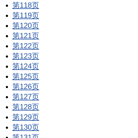
第118页
第119页
第120页
第121页
第122页
第123页
第124页
第125页
第126页
第127页
第128页
第129页
第130页
第131页