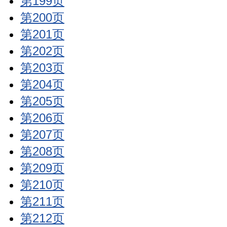
第199页
第200页
第201页
第202页
第203页
第204页
第205页
第206页
第207页
第208页
第209页
第210页
第211页
第212页