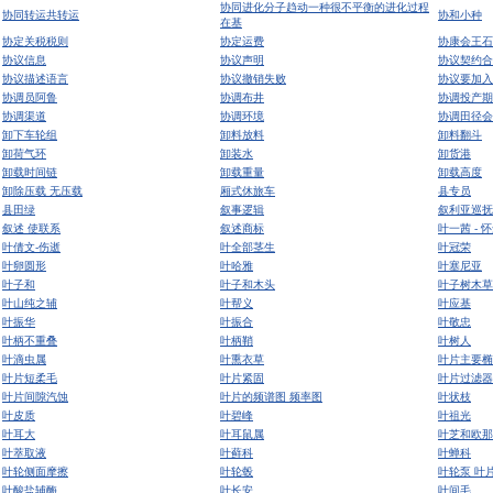
协同进化分子趋动一种很不平衡的进化过程
协同转运共转运
协和小种
在基
协定关税税则
协定运费
协康会王石
协议信息
协议声明
协议契约合
协议描述语言
协议撤销失败
协议要加入
协调员阿鲁
协调布井
协调投产期
协调渠道
协调环境
协调田径会
卸下车轮组
卸料放料
卸料翻斗
卸荷气环
卸装水
卸货港
卸载时间链
卸载重量
卸载高度
卸除压载 无压载
厢式休旅车
县专员
县田绿
叙事逻辑
叙利亚巡抚
叙述 使联系
叙述商标
叶一茜 - 
叶倩文-伤逝
叶全部茎生
叶冠荣
叶卵圆形
叶哈雅
叶塞尼亚
叶子和
叶子和木头
叶子树木草
叶山纯之辅
叶帮义
叶应基
叶振华
叶振合
叶敬忠
叶柄不重叠
叶柄鞘
叶树人
叶滴虫属
叶熏衣草
叶片主要椭
叶片短柔毛
叶片紧固
叶片过滤器
叶片间隙汽蚀
叶片的频谱图 频率图
叶状枝
叶皮质
叶碧峰
叶祖光
叶耳大
叶耳鼠属
叶芝和欧那
叶萃取液
叶藓科
叶蝉科
叶轮侧面摩擦
叶轮毂
叶轮泵 叶
叶酸盐辅酶
叶长安
叶间毛