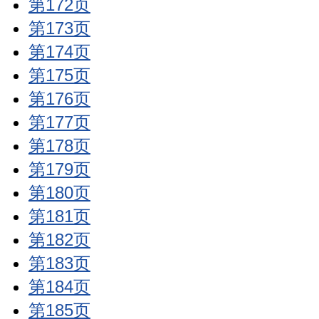
第172页
第173页
第174页
第175页
第176页
第177页
第178页
第179页
第180页
第181页
第182页
第183页
第184页
第185页