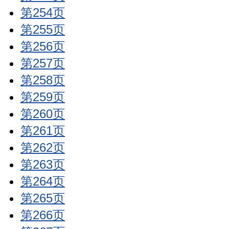
第254页
第255页
第256页
第257页
第258页
第259页
第260页
第261页
第262页
第263页
第264页
第265页
第266页