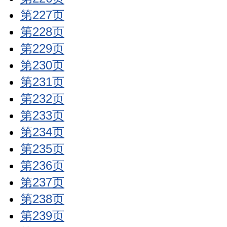
第227页
第228页
第229页
第230页
第231页
第232页
第233页
第234页
第235页
第236页
第237页
第238页
第239页