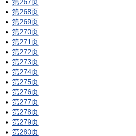
第267页
第268页
第269页
第270页
第271页
第272页
第273页
第274页
第275页
第276页
第277页
第278页
第279页
第280页