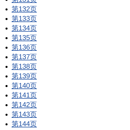
第132页
第133页
第134页
第135页
第136页
第137页
第138页
第139页
第140页
第141页
第142页
第143页
第144页