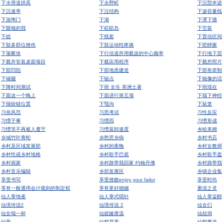
下水滑道拱高
下永野町
下沉型米诺
下沉速率
下注结构
下渗容量线
下游闸门
下湖
下潭下塘
下眼镜的我
下砣矶岛
下空装
下総
下线套
下置信区间
下肢多部位挫伤
下肢运动性疼痛
下腔靜脈
下落断块
下行信道所用载波的中心频率
下行地下层
下载并安装桌面项目
下载应用程序
下载您照片
下部凹陷
下部地质建造
下部有牵制
下铺腿
下锯点
下镜像的话
下降时间测试
下雨 女生 美洲土著
下雨现在
下面这一个晚上
下面进行第五项
下颌下神经
下颌铰链位置
下颚沟
下鼠笼
习俗风范
习思考试
习性反应
习惯于事
习惯四
习惯形成
习惯等不再被人遵守
习惯装卸速度
乡哈来姆
乡城竹叶青蛇
乡愁思乡病
乡村书店
乡村及区域发展部
乡村的夜晚
乡村女教师
乡村性或乡村地格
乡村歌手巴底
乡村歌手盖
乡村画家
乡村路带我回家 约翰丹佛
乡村路带我
乡村音乐编辑
乡郊发展区
乡镇企业集
享受书写
享受挫败enjoy your failur
享受时尚
享有一般通用会计规则的制定权
享有更好婚姻
亵渎之灵
仙人掌地雀
仙人掌式唱针
仙人掌甾醇
仙境传说2
仙境传说 2
仙女们
仙女端一杯
仙妮娅唐温
仙姑洞
仙薇
仙鹤草素
仙鹤魔龙