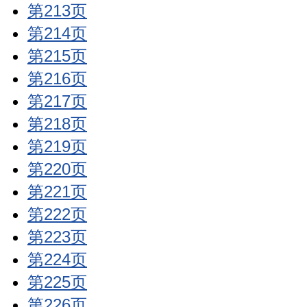
第213页
第214页
第215页
第216页
第217页
第218页
第219页
第220页
第221页
第222页
第223页
第224页
第225页
第226页