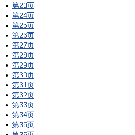
第23页
第24页
第25页
第26页
第27页
第28页
第29页
第30页
第31页
第32页
第33页
第34页
第35页
第36页