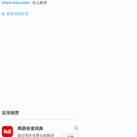
infant education
幼儿教育
更多
词组短语
应用推荐