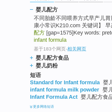
婴儿配方
不同胎龄不同喂养方式早产儿胃
康小常识K210.com 关键词】
配方
[gap=1575]Key words: preter
infant formula
基于183个网页
-
相关网页
婴儿配方食品
婴儿奶粉
短语
Standard for Infant formula
婴
infant formula milk powder
婴儿
Infant Formula Act
婴儿配方食品
更多
网络短语