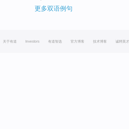
更多双语例句
关于有道
Investors
有道智选
官方博客
技术博客
诚聘英