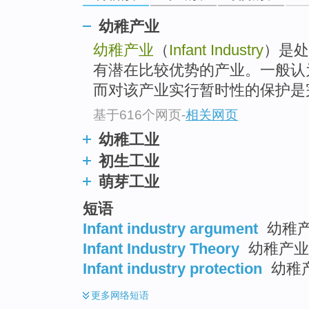
幼稚产业
幼稚产业
（
Infant Industry
）是处
有潜在比较优势的产业。一般认
而对该产业实行暂时性的保护是完
基于616个网页
-
相关网页
幼稚工业
初生工业
萌芽工业
短语
Infant industry argument
幼稚产
Infant Industry Theory
幼稚产业
Infant industry protection
幼稚产
更多
网络短语