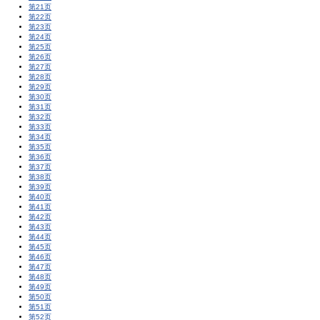
第21页
第22页
第23页
第24页
第25页
第26页
第27页
第28页
第29页
第30页
第31页
第32页
第33页
第34页
第35页
第36页
第37页
第38页
第39页
第40页
第41页
第42页
第43页
第44页
第45页
第46页
第47页
第48页
第49页
第50页
第51页
第52页