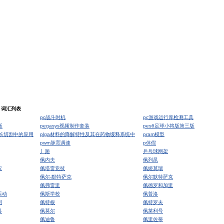
词汇列表
pc战斗时机
pc游戏运行库检测工具
版
pegasys视频制作套装
pes6足球小将版第三版
定长切割中的应用
plga材料的降解特性及其在药物缓释系统中
pram模型
pwm脉宽调速
p休假
丿蹖
乒乓球网架
佩内夫
佩列昆
应
佩塔雷竞技
佩姬莫瑞
佩尔-默特萨克
佩尔默特萨克
佩弗雷里
佩德罗和加里
运动
佩斯学校
佩普洛
泪
佩特根
佩特罗夫
县
佩莫尔
佩莱利号
佩迪鲁
佩里佐蒂