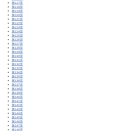
第117页
第118页
第119页
第120页
第121页
第122页
第123页
第124页
第125页
第126页
第127页
第128页
第129页
第130页
第131页
第132页
第133页
第134页
第135页
第136页
第137页
第138页
第139页
第140页
第141页
第142页
第143页
第144页
第145页
第146页
第147页
第148页