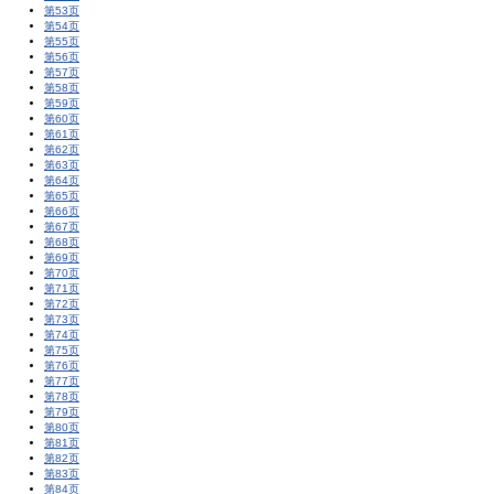
第53页
第54页
第55页
第56页
第57页
第58页
第59页
第60页
第61页
第62页
第63页
第64页
第65页
第66页
第67页
第68页
第69页
第70页
第71页
第72页
第73页
第74页
第75页
第76页
第77页
第78页
第79页
第80页
第81页
第82页
第83页
第84页