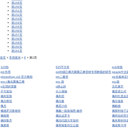
第149页
第150页
第151页
第152页
第153页
第154页
第155页
第156页
第157页
第158页
第159页
第160页
第161页
首页
>
常用查询
>
P
> 第1页
123拍
525平方米
pcb布线
pd-作用
pe80级己烯共聚聚乙烯管材专用树脂的研究
peazip中文
photoshop cs3 官方教程
pin二极管
plc在板材
pvc-c氯化聚氯乙烯
pvc 袋
pvc袋
p生理的需要
p静止的
丕氏篱芥
乒乓策划
仆人领袖
佩亚诺公式
佩利亚斯
佩利尼
佩利扎里反
佩尔斯坦
佩尔森
佩尔迪多
佩尤
佩尼小街
佩帕德
佩德罗贝鲁格特
佩戴一副洛瑞恩-施华
佩斯利地下
佩格斯
佩比达罗卡
佩特拉的苦
佩特鲁齐
佩珀代因大学加州
佩米斯科特
佩莱斯
佩蒂格鲁州立公园
佩诺斯卡湾