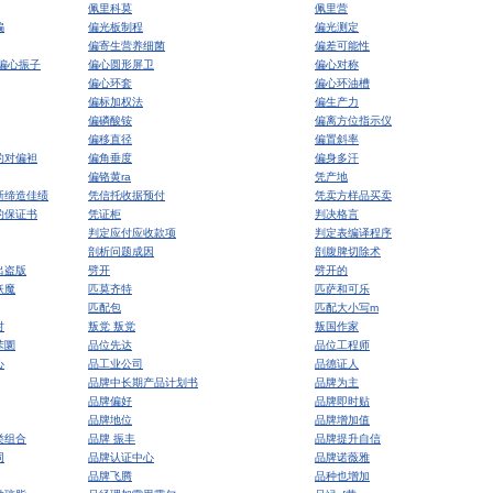
佩里科莫
佩里营
骗
偏光板制程
偏光测定
偏寄生营养细菌
偏差可能性
偏心振子
偏心圆形屏卫
偏心对称
偏心环套
偏心环油槽
偏标加权法
偏生产力
偏磷酸铵
偏离方位指示仪
偏移直径
偏置斜率
的对偏袒
偏角垂度
偏身多汗
偏铬黄ra
凭产地
新缔造佳绩
凭信托收据预付
凭卖方样品买卖
的保证书
凭证柜
判决格言
判定应付应收款项
判定表编译程序
剖析问题成因
剖腹脾切除术
出盗版
劈开
劈开的
妖魔
匹莫齐特
匹萨和可乐
匹配包
匹配大小写m
对
叛党 叛党
叛国作家
苯圜
品位先达
品位工程师
心
品工业公司
品德证人
品牌中长期产品计划书
品牌为主
品牌偏好
品牌即时贴
品牌地位
品牌增加值
类组合
品牌 振丰
品牌提升自信
同
品牌认证中心
品牌诺薇雅
品牌飞腾
品种也增加