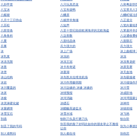
八卦甲胄
八只玩具恐龙
八和粤剧学
八宝冰
八宝布袋鸭
八宝景天八
八幅裙
八幡原
八幡町锻冶
八月十三日协会
八棱脖羊角锤
八正道分
八百松
八短声
八笔向量绘
八联管条
八至十世纪劫掠欧洲海岸的北欧海盗
八苯基环辛
八角鱼科
八边形数
八达通收费
八重
八面结晶体
八面陨石
兵事
兵力强大的
兵力强大
冰
冰上广场
冰上曲棍球
冰乳浆
冰冻的
冰冻
冰冻无限
冰冻王冠
冰冻青龙虾
冰凿
冰卡布奇诺
冰原竞赛
冰堡
冰塞湖
冰天血地
冰山结构
冰岛凯夫拉维克机场
冰岛吸烟者
冰岩
冰川作用极弱期
冰川侵蚀作
冰川覆盖的
冰川边缘的 冰缘 冰缘的
冰川雪
冰床
冰情预报
冰成阶地
冰棱
冰河消融
冰河湾国家
冰淇淋硬化罐
冰磦石
冰神符
冰翼碉堡
冰醋酸高渗盐水
冰镐前端
冰雪宝石
冰雪水域
冰飞艳
別函
刨削刀头及打磨刀头
刨台阶
别丢我的脸了好吗比如你的朋友举止不雅很
别丢了我的号码
别为小事抓
让你
别人谁憋闷
别人都在传
别伤悲