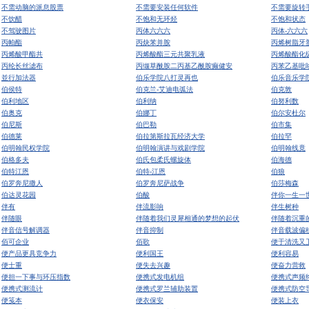
不需动脑的派息股票
不需要安装任何软件
不需要旋转
不饮醋
不饱和无环烃
不饱和状态
不驾驶图片
丙体六六六
丙体-六六六
丙帕酯
丙炔苯并胺
丙烯树脂牙
丙烯酸甲酯共
丙烯酸酯三元共聚乳液
丙烯酸酯化
丙纶长丝滤布
丙缬草酰胺二丙基乙酰胺癫健安
丙苯乙基吡
並行加法器
伯乐学院八打灵再也
伯乐音乐学
伯侯特
伯克兰-艾迪电弧法
伯克敦
伯利地区
伯利纳
伯努利数
伯奥克
伯娜丁
伯尔安杜尔
伯尼斯
伯巴勒
伯市集
伯德莱
伯拉第斯拉瓦经济大学
伯拉罕
伯明翰民权学院
伯明翰演讲与戏剧学院
伯明翰线竟
伯格多夫
伯氏包柔氏螺旋体
伯海德
伯特江恩
伯特-江恩
伯狼
伯罗奔尼撒人
伯罗奔尼萨战争
伯莎梅森
伯达灵花园
伯酸
伴你一生一
伴有
伴流影响
伴生树种
伴随眼
伴随着我们灵犀相通的梦想的起伏
伴随着沉重
伴音信号解调器
伴音抑制
伴音载波偏
佰可企业
佰歌
便于清洗又
便产品更具竞争力
便利国王
便利容易
便士重
便失去兴趣
便奋力营救
便担一下事与环压指数
便携式发电机组
便携式声频
便携式测流计
便携式罗兰辅助装置
便携式防空
便笺本
便衣保安
便装上衣