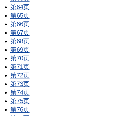
第64页
第65页
第66页
第67页
第68页
第69页
第70页
第71页
第72页
第73页
第74页
第75页
第76页