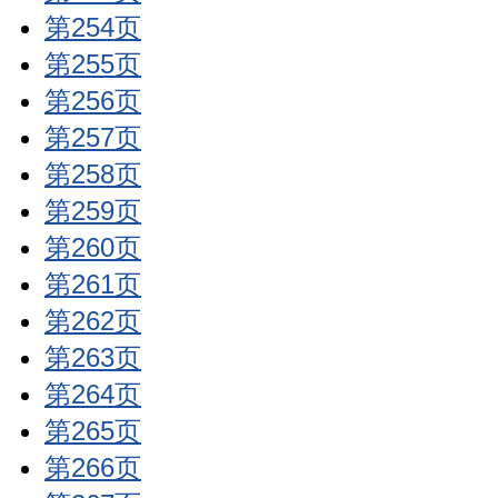
第254页
第255页
第256页
第257页
第258页
第259页
第260页
第261页
第262页
第263页
第264页
第265页
第266页