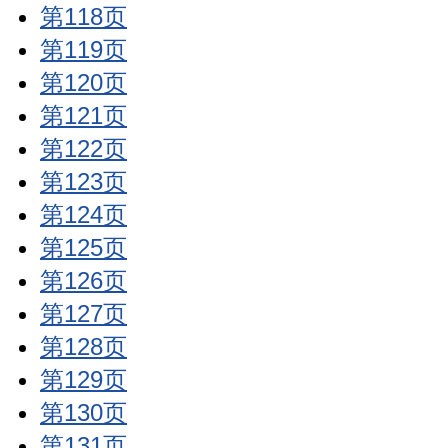
第118页
第119页
第120页
第121页
第122页
第123页
第124页
第125页
第126页
第127页
第128页
第129页
第130页
第131页