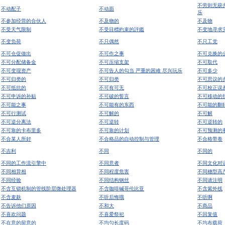
不劳则无获
不动配子
不动面
乐
不参加经营的合伙人
不及物的
不及物
不受天气限制
不受目標約束的評鑑
不变地寻求
不变负荷
不只偶然
不只工党
不可仓促做出
不可作之事
不可兑换的
不可分配储备金
不可压缩支架
不可取代
不可变现资产
不可告人的勾当 严重的困难 尽兴玩乐
不可多少
不可归类的
不可归类
不可思议的
不可抵抗的
不可有可无
不可校正误
不可申诉的补贴
不可破的誓言
不可移动的
不可能之事
不可能有的东西
不可能的翻
不可行测试
不可解的
不可解
不可逆分离法
不可逆转
不可逆转的
不可靠的卡布里多
不可靠的计划
不可预测的
不合某人所好
不合格品的自动控制与管理
不合格带卷
不吉利
不同
不同的
不同的工作流引擎中
不同意者
不同文化对
不同相异相
不同程度危害
不同穗型高
不同经验
不同结构钢丝
不同请注明
不含互锁机制的管线阶层微处理器
不含咖啡碱哥伦比亚
不含紫外线
不含麦麸
不听后悔哦
不听啊
不告诉他们原因
不和大
不商品
不喜欢问题
不喜爱祭祀
不回复值
不在意的留意的
不均匀长度码
不均布载荷