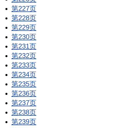
第227页
第228页
第229页
第230页
第231页
第232页
第233页
第234页
第235页
第236页
第237页
第238页
第239页