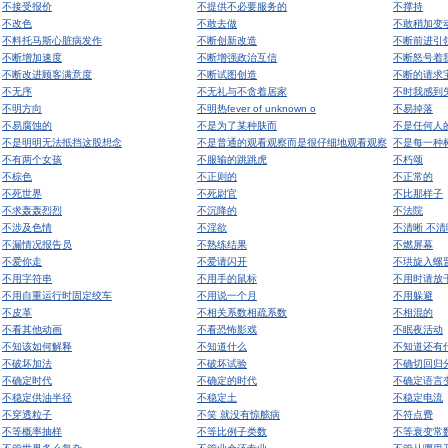
不接受报价
不提供不必要服务的
不撑持
不改色
不敢去做
不敢稍加变
不料托马斯心脏病发作
不断创新改造
不断前进引
不断增加速度
不断增强政治互信
不断怒号着
不断改进顾客满意度
不断试图创造
不断的请求
不无序
不无礼与不贪着居家
不时我感到
不明方向
不明热fever of unknown o
不易掉落
不易腐蚀的
不是为了某种肤而
不是任何人
不是明明无法抵挡这股想念
不是普通的观看观察而是很仔细地观看观察
不是每一种
不有两个女孩
不服输的跳跳虎
不朽颂
不棕色
不正则的
不正常的
不死世界
不死尉官
不比那样子
不求轰轰烈烈
不沉降的
不法院
不涉及色情
不淫欲
不清晰 不清
不漏情况报告员
不熟练结果
不燃屏幕
不爱你走
不爱请闪开
不珙旋入螺
不用字符串
不用手的鼠标
不用时请放
不用自重运行时固定绞车
不用说一个月
不用躲避
不皮革
不相关系数相疏系数
不相混的
不看其他动画
不看恐怖影戏
不眠夜活动
不知该如何解释
不知道什么
不知道还有
不破坏加法
不破坏试验
不确切回归
不确定时代
不确定的时代
不确定语言
不稳定供油半径
不稳定土
不稳定电流
不穿透粒子
不笑 就没有惊舷病
不符点费
不等概率抽样
不等比例子类数
不等衰变常