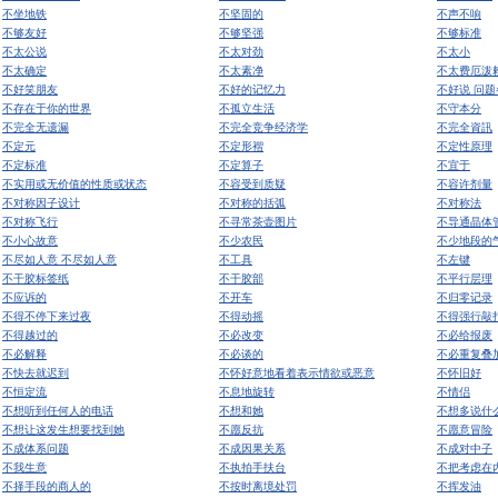
不坐地铁
不坚固的
不声不响
不够友好
不够坚强
不够标准
不太公说
不太对劲
不太小
不太确定
不太素净
不太费厄泼
不好笑朋友
不好的记忆力
不好说 问
不存在于你的世界
不孤立生活
不守本分
不完全无遗漏
不完全竞争经济学
不完全資訊
不定元
不定形褶
不定性原理
不定标准
不定算子
不宜于
不实用或无价值的性质或状态
不容受到质疑
不容许剂量
不对称因子设计
不对称的括弧
不对称法
不对称飞行
不寻常茶壶图片
不导通晶体
不小心故意
不少农民
不少地段的
不尽如人意 不尽如人意
不工具
不左键
不干胶标签纸
不干胶部
不平行层理
不应诉的
不开车
不归零记录
不得不停下来过夜
不得动摇
不得强行敲
不得越过的
不必改变
不必给报废
不必解释
不必谈的
不必重复叠
不快去就迟到
不怀好意地看着表示情欲或恶意
不怀旧好
不恒定流
不息地旋转
不情侣
不想听到任何人的电话
不想和她
不想多说什
不想让这发生想要找到她
不愿反抗
不愿意冒险
不成体系问题
不成因果关系
不成对中子
不我生意
不执拍手扶台
不把考虑在
不择手段的商人的
不按时离境处罚
不挥发油