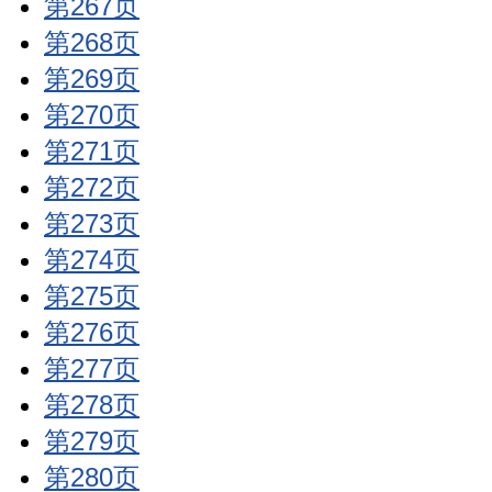
第267页
第268页
第269页
第270页
第271页
第272页
第273页
第274页
第275页
第276页
第277页
第278页
第279页
第280页