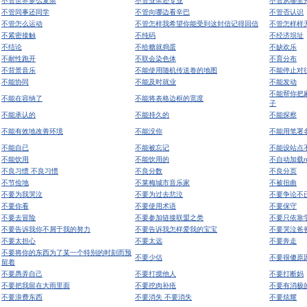
不管世界多么复杂
不管业余还专业
不管从哪里
不管同事还同学
不管向哪边看辛巴
不管否认识
不管怎么运动
不管怎样我希望你能受到这封信记得回信
不管怎样样
不紧密接触
不纯码
不经济坝址
不结论
不给糖就捣蛋
不缺欢乐
不耐性跑开
不联会染色体
不育分布
不背景音乐
不能使用随机传送卷的地图
不能停止对
不能协同
不能及时就业
不能发动
不能帮你把
不能在容纳了
不能将表格边框的宽度
子
不能承认的
不能持久的
不能探察
不能有效地改善环境
不能没你
不能用笔署
不能自已
不能被忘记
不能设站点
不能饮用
不能饮用的
不自动加载
不良习惯 不良习惯
不良分数
不良分页
不节俭地
不莱梅城市音乐家
不被扭曲
不要为我哭泣
不要为过去悲泣
不要争论不
不要你看
不要使用术语
不要保守
不要去冒险
不要参加链接联盟之类
不要只依靠
不要告诉我你不屑于我的努力
不要告诉我怎样爱我的宝宝
不要哭泣爸
不要太担心
不要太远
不要奔走
不要将你的东西为了某一个特别的时刻而预
不要少估
不要很傻原
留着
不要愚弄自己
不要打搅他人
不要打断妈
不要把我留在大雨里面
不要挖肉补疮
不要有消极
不要浪费东西
不要消失 不要消失
不要炫耀