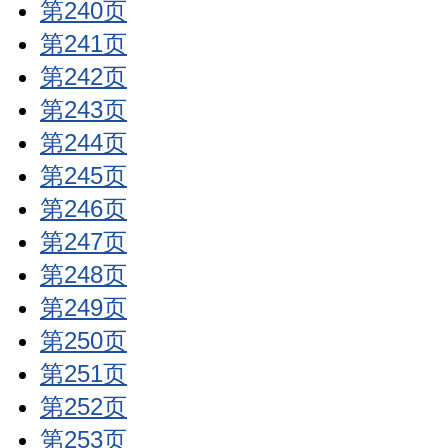
第240页
第241页
第242页
第243页
第244页
第245页
第246页
第247页
第248页
第249页
第250页
第251页
第252页
第253页