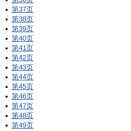
第37页
第38页
第39页
第40页
第41页
第42页
第43页
第44页
第45页
第46页
第47页
第48页
第49页