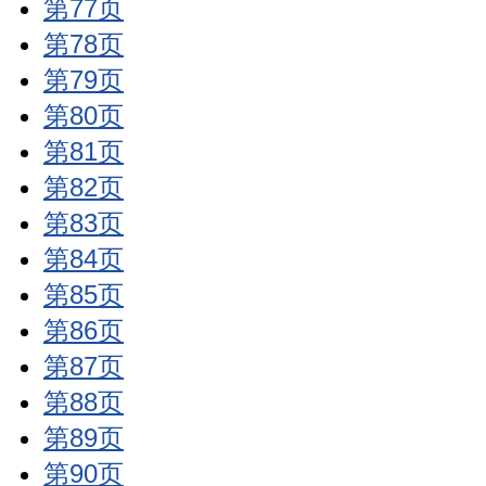
第77页
第78页
第79页
第80页
第81页
第82页
第83页
第84页
第85页
第86页
第87页
第88页
第89页
第90页