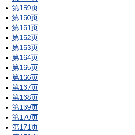
第159页
第160页
第161页
第162页
第163页
第164页
第165页
第166页
第167页
第168页
第169页
第170页
第171页