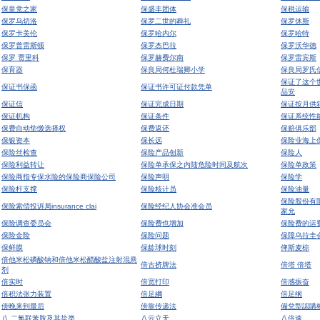
保皇党之家
保盛丰团体
保税运输
保罗乌切洛
保罗二世的葬礼
保罗休斯
保罗卡美伦
保罗哈内尔
保罗哈特
保罗普雷斯顿
保罗杰巴拉
保罗沃华德
保罗 贾里科
保罗赫费尔南
保罗雷宾斯
保育器
保良局何杜瑞卿小学
保良局罗氏
保证了这个
保证书保函
保证书许可证付款凭单
品安
保证信
保证完成日期
保证按月供
保证机构
保证条件
保证系统性
保费自动垫缴选择权
保费返还
保赔俱乐部
保银资本
保长远
保险业海上
保险丝检查
保险产品创新
保险人
保险利益转让
保险单承保之内陆危险时间及航次
保险单政策
保险商指专保水险的保险商保险公司
保险声明
保险学
保险杆支撑
保险核计员
保险油量
保险股份有
保险索偿投诉局insurance clai
保险经纪人协会准会员
家允
保险调查委员会
保险费也增加
保险费的运
保险金险
保险问题
保障乌拉圭
保鲜膜
保龄球时刻
俾斯麦棕
倍他米松磷酸钠和倍他米松醋酸盐注射混悬
倍古挤牌法
倍塔 倍塔
剂
倍实时
倍宽打印
倍感振奋
倍积法张力装置
倍足綱
倍足纲
傍晚来到最后
傍靠传递法
備兌型認購
八 二氯联苯胺及其盐类
八云立天
八倍速