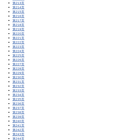
第213页
第214页
第215页
第216页
第217页
第218页
第219页
第220页
第221页
第222页
第223页
第224页
第225页
第226页
第227页
第228页
第229页
第230页
第231页
第232页
第233页
第234页
第235页
第236页
第237页
第238页
第239页
第240页
第241页
第242页
第243页
第244页