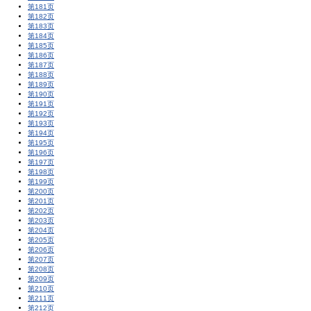
第181页
第182页
第183页
第184页
第185页
第186页
第187页
第188页
第189页
第190页
第191页
第192页
第193页
第194页
第195页
第196页
第197页
第198页
第199页
第200页
第201页
第202页
第203页
第204页
第205页
第206页
第207页
第208页
第209页
第210页
第211页
第212页