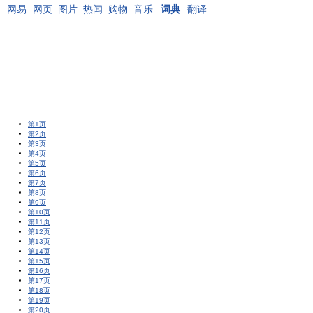
网易
网页
图片
热闻
购物
音乐
词典
翻译
第1页
第2页
第3页
第4页
第5页
第6页
第7页
第8页
第9页
第10页
第11页
第12页
第13页
第14页
第15页
第16页
第17页
第18页
第19页
第20页