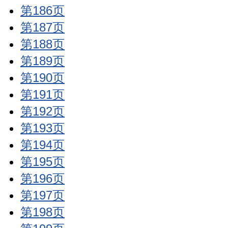
第186页
第187页
第188页
第189页
第190页
第191页
第192页
第193页
第194页
第195页
第196页
第197页
第198页