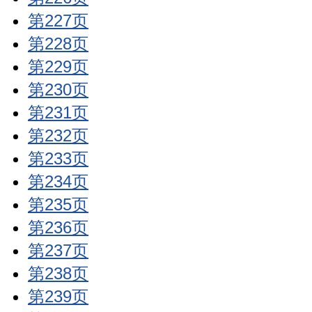
第227页
第228页
第229页
第230页
第231页
第232页
第233页
第234页
第235页
第236页
第237页
第238页
第239页