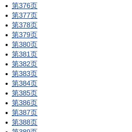
第376页
第377页
第378页
第379页
第380页
第381页
第382页
第383页
第384页
第385页
第386页
第387页
第388页
第389页