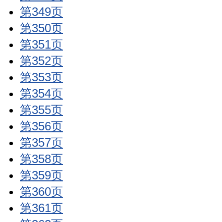
第349页
第350页
第351页
第352页
第353页
第354页
第355页
第356页
第357页
第358页
第359页
第360页
第361页