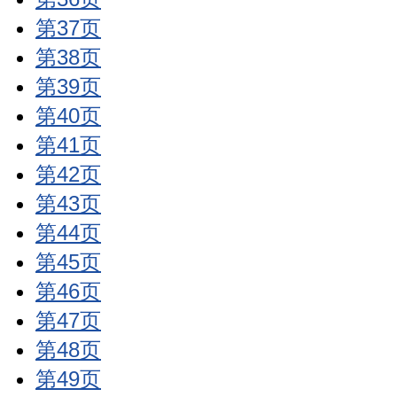
第37页
第38页
第39页
第40页
第41页
第42页
第43页
第44页
第45页
第46页
第47页
第48页
第49页