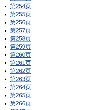
第254页
第255页
第256页
第257页
第258页
第259页
第260页
第261页
第262页
第263页
第264页
第265页
第266页