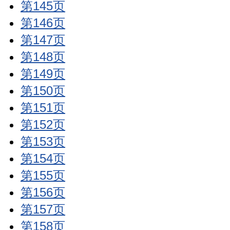
第145页
第146页
第147页
第148页
第149页
第150页
第151页
第152页
第153页
第154页
第155页
第156页
第157页
第158页