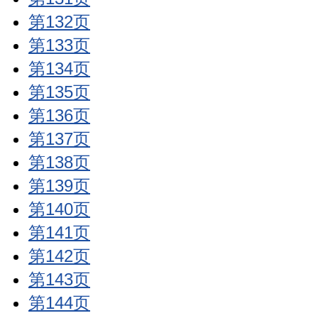
第132页
第133页
第134页
第135页
第136页
第137页
第138页
第139页
第140页
第141页
第142页
第143页
第144页