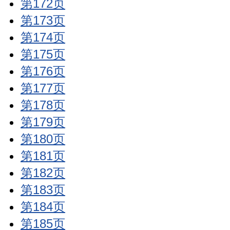
第172页
第173页
第174页
第175页
第176页
第177页
第178页
第179页
第180页
第181页
第182页
第183页
第184页
第185页