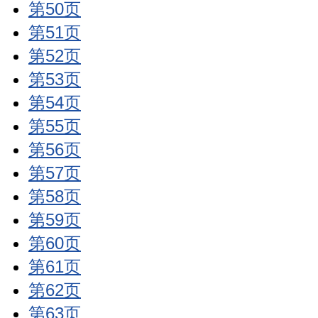
第50页
第51页
第52页
第53页
第54页
第55页
第56页
第57页
第58页
第59页
第60页
第61页
第62页
第63页