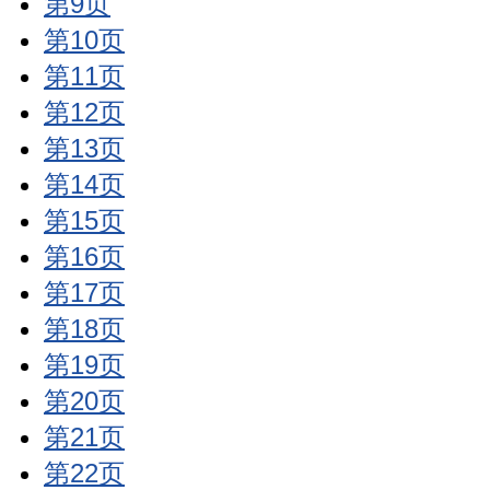
第9页
第10页
第11页
第12页
第13页
第14页
第15页
第16页
第17页
第18页
第19页
第20页
第21页
第22页