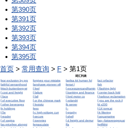
第390页
第391页
第392页
第393页
第394页
第395页
首页
>
常用查询
>
F
> 第1页
词汇列表
fear exclusion by pro
forgives your mistake
faelisa kit human fol
fact orfactor
faithful servanthood
fanshawe pioneer vill
ferrari l
fish
fritsch-buttenberg-wi
f feel
f excesszeroandframin
f flashing light
f cost and freight
f failure
f banking and finance
f center back fold
f face
f fall
f ford motor co
f harbour reclamation
f of executive floor
f or the chinese mark
f volandri
f you are the rock il
f other beverages
f festsitz
fb server
fd v200
fn holdings
fees
f--
f-14 tomcat
f-5e
f-c high-voltage curr
f-graphy
f-k filtering
f-reader
f-secure
f-shell
f-aquamarine
f of vagina
f toennies
f d freight and demur
faq---fairaveragequai
fas pricefree alongsi
femasculate
ffa
fgriffithii