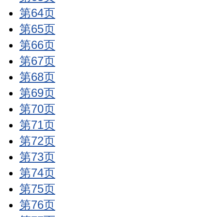
第64页
第65页
第66页
第67页
第68页
第69页
第70页
第71页
第72页
第73页
第74页
第75页
第76页