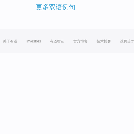
更多双语例句
关于有道
Investors
有道智选
官方博客
技术博客
诚聘英