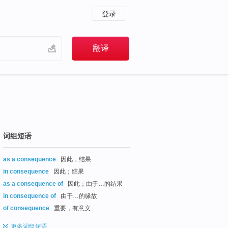
登录
词组短语
as a consequence
因此，结果
in consequence
因此；结果
as a consequence of
因此；由于…的结果
in consequence of
由于…的缘故
of consequence
重要，有意义
更多
词组短语