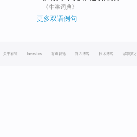
《牛津词典》
更多双语例句
关于有道
Investors
有道智选
官方博客
技术博客
诚聘英