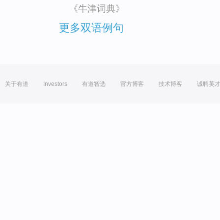
《牛津词典》
更多双语例句
关于有道
Investors
有道智选
官方博客
技术博客
诚聘英