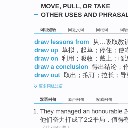
MOVE, PULL, OR TAKE
OTHER USES AND PHRASA
词组短语
同近义词
同根词
词语
draw lessons from
从…吸取教
draw up
草拟，起草；停住；使
draw on
利用；吸收；戴上；临
draw a conclusion
得出结论；
draw out
取出；拟订；拉长；导
更多
词组短语
双语例句
原声例句
权威例句
They
managed
an honourable
2
他们
奋力
打成
了2:2
平局
，值得