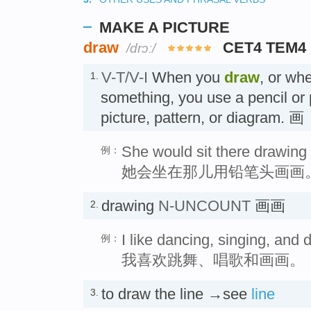
MAKE A PICTURE
draw
CET4 TEM4
/drɔː/
V-T/V-I
When you
draw
, or wh
1.
something, you use a pencil or
picture, pattern, or diagram. 画
She would sit there drawing 
例：
她会坐在那儿用铅笔头画画
drawing
N-UNCOUNT
画画
2.
I like dancing, singing, and 
例：
我喜欢跳舞、唱歌和画画。
to draw the line →see
line
3.