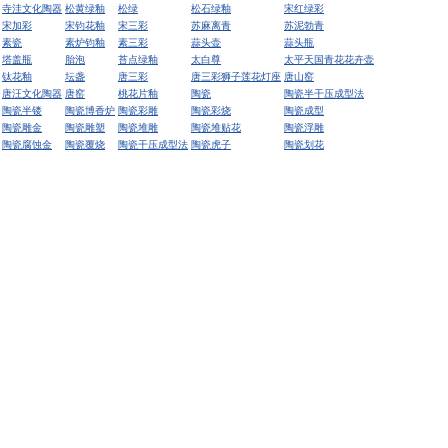
寺洼文化陶器
松黄绿釉
松绿
松石绿釉
宋红绿彩
宋加彩
宋钧花釉
宋三彩
苏麻离青
苏泥勃青
素瓷
素炉钧釉
素三彩
蒜头壶
蒜头瓶
塔盖瓶
胎泡
苔点绿釉
太白尊
太平天国青花花卉壶
钛花釉
坛盏
唐三彩
唐三彩狮子莲花灯座
唐山窑
唐汪文化陶器
唐窑
桃花片釉
陶瓷
陶瓷半干压成型法
陶瓷半镂
陶瓷博香炉
陶瓷彩雕
陶瓷彩烧
陶瓷成型
陶瓷雕金
陶瓷雕塑
陶瓷堆雕
陶瓷堆贴花
陶瓷浮雕
陶瓷腐蚀金
陶瓷覆烧
陶瓷干压成型法
陶瓷虎子
陶瓷划花