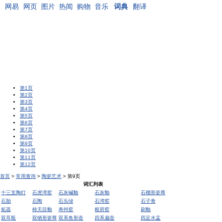
网易
网页
图片
热闻
购物
音乐
词典
翻译
第1页
第2页
第3页
第4页
第5页
第6页
第7页
第8页
第9页
第10页
第11页
第12页
首页
>
常用查询
>
陶瓷艺术
> 第9页
词汇列表
十三支陶灯
石虎湾窑
石灰碱釉
石灰釉
石榴形瓷尊
石胎
石陶
石头绿
石湾窑
石子青
炻器
柿天目釉
寿州窑
枢府窑
刷釉
双耳瓶
双牺形瓷尊
双系鱼形壶
四系扁壶
四足水盂