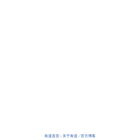
有道首页
-
关于有道
-
官方博客