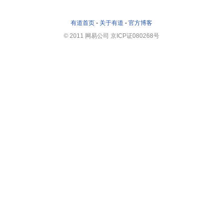
有道首页
-
关于有道
-
官方博客
© 2011 网易公司 京ICP证080268号