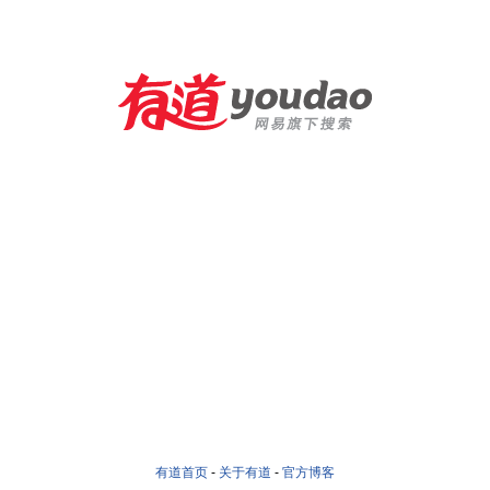
有道首页
-
关于有道
-
官方博客