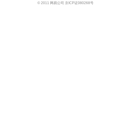
© 2011 网易公司 京ICP证080268号