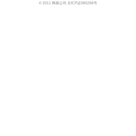
© 2011 网易公司 京ICP证080268号