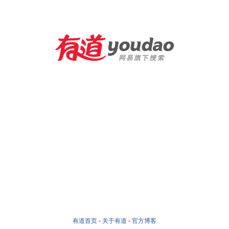
有道首页
-
关于有道
-
官方博客