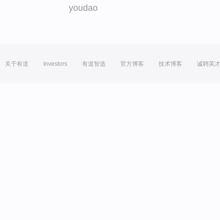
youdao
关于有道
Investors
有道智选
官方博客
技术博客
诚聘英