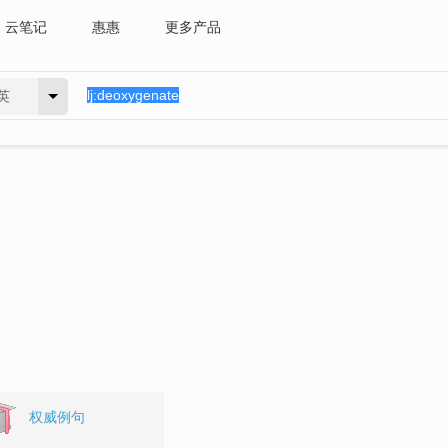
云笔记
惠惠
更多产品
英
。
权威例句