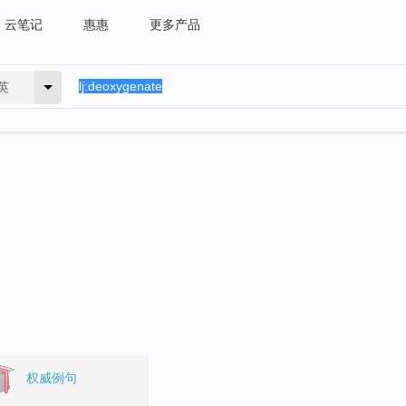
云笔记
惠惠
更多产品
英
。
权威例句