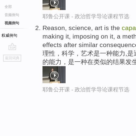
全部
音频例句
耶鲁公开课 - 政治哲学导论课程节选
视频例句
Reason, science, art is the
capa
making it, imposing on it, a meth
权威例句
effects after similar consequenc
理性，科学，艺术是一种能力,是
go
返回词典
的能力，是一种在类似的结果发生
top
耶鲁公开课 - 政治哲学导论课程节选