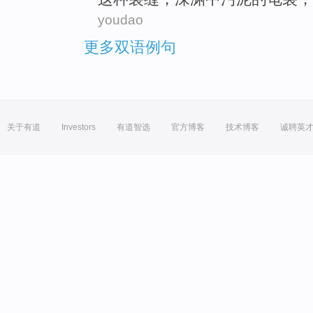
youdao
更多双语例句
关于有道
Investors
有道智选
官方博客
技术博客
诚聘英