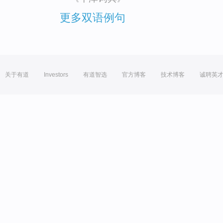
更多双语例句
关于有道
Investors
有道智选
官方博客
技术博客
诚聘英