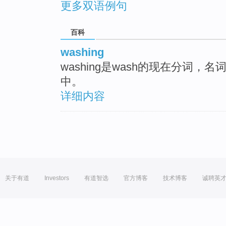
更多双语例句
百科
washing
washing是wash的现在分词
中。
详细内容
关于有道
Investors
有道智选
官方博客
技术博客
诚聘英