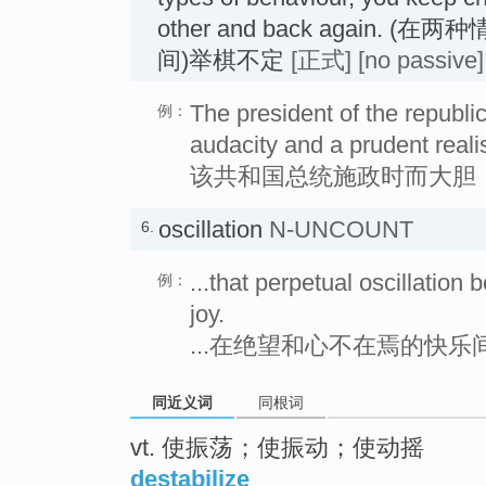
other and back again.
间)举棋不定
[正式]
[no passive]
The president of the republi
例：
audacity and a prudent reali
该共和国总统施政时而大胆
oscillation
N-UNCOUNT
6.
...that perpetual oscillation
例：
joy.
...在绝望和心不在焉的快
同近义词
同根词
vt. 使振荡；使振动；使动摇
destabilize