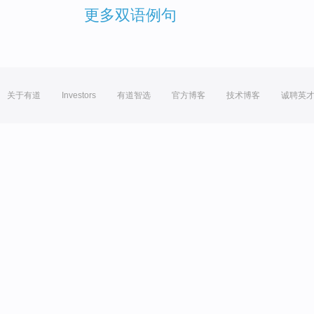
更多双语例句
关于有道
Investors
有道智选
官方博客
技术博客
诚聘英