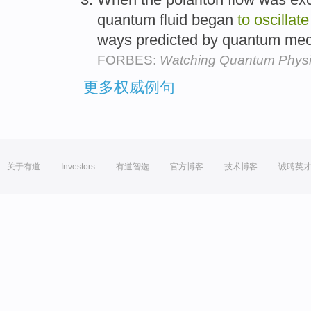
quantum fluid began
to
oscillate
ways predicted by quantum me
FORBES:
Watching Quantum Physi
更多权威例句
关于有道
Investors
有道智选
官方博客
技术博客
诚聘英