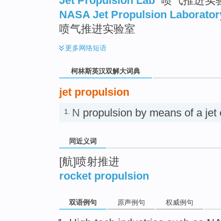
Jet Propulsion Lab
喷气推进实
NASA Jet Propulsion Laborator
喷气推进实验室
更多
网络短语
柯林斯英汉双解大词典
jet propulsion
N
propulsion by means of a je
1.
同近义词
[航]喷射推进
rocket propulsion
双语例句
原声例句
权威例句