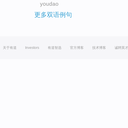
youdao
更多双语例句
关于有道
Investors
有道智选
官方博客
技术博客
诚聘英