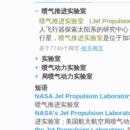
喷气推进实验室
喷气推进实验室
（
Jet Propulsio
人飞行器探索太阳系的研究中心
行星，
喷气推进实验室
是位于加
基于7740个网页
-
相关网页
实验室
喷气动力实验室
局喷气动力实验室
短语
NASA Jet Propulsion Laborator
喷气推进实验室
NASA's Jet Propulsion Laborat
进实验室 ; 美国航天航空局喷气
the Jet Propulsion Laboratory