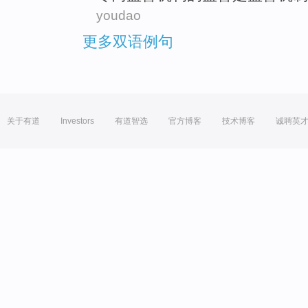
youdao
更多双语例句
关于有道
Investors
有道智选
官方博客
技术博客
诚聘英