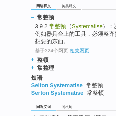
top
网络释义
英英释义
常整顿
3.9.2
常整顿
（
Systematise
）：
例如器具台上的工具，必须整齐
想要的东西。
基于324个网页
-
相关网页
整顿
常整理
短语
Seiton Systematise
常整顿
Serton Systematise
常整顿
同近义词
同根词