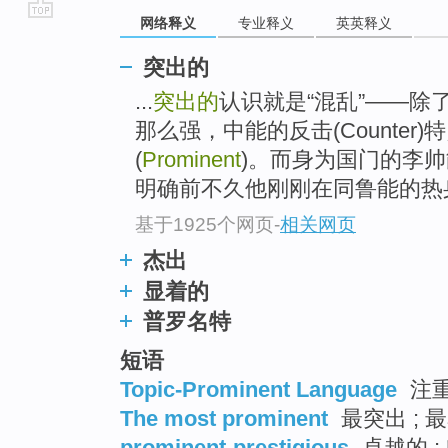
网络释义
专业释义
英英释义
go
top
突出的
...
突出的
认识就是“混乱”——除
那么强，中能的反击(Counte
(
Prominent
)。而身为国门的李
明确前不久他刚刚在同鲁能的热
基于1925个网页
-
相关网页
杰出
显着的
普罗名特
短语
Topic-Prominent Language
注重
The most prominent
最突出 ; 
prominent-prestigious
卓越的 ;