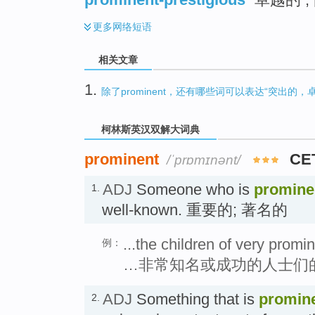
更多
网络短语
相关文章
1.
除了prominent，还有哪些词可以表达“突出的，
柯林斯英汉双解大词典
prominent
CE
/ˈprɒmɪnənt/
ADJ
Someone who is
promine
1.
well-known. 重要的; 著名的
...the children of very promi
例：
…非常知名或成功的人士们
ADJ
Something that is
promin
2.