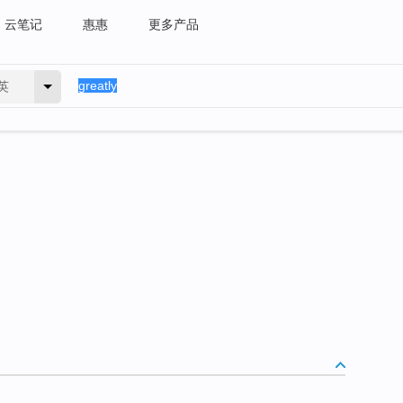
云笔记
惠惠
更多产品
英