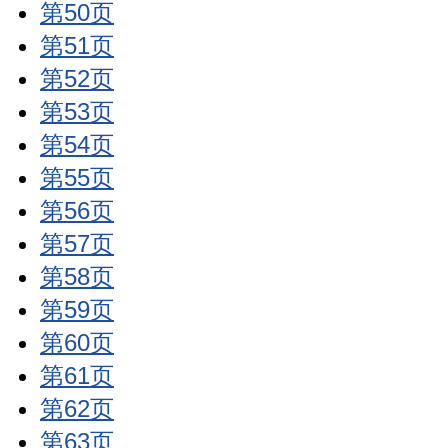
第50页
第51页
第52页
第53页
第54页
第55页
第56页
第57页
第58页
第59页
第60页
第61页
第62页
第63页