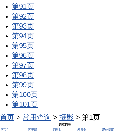
第91页
第92页
第93页
第94页
第95页
第96页
第97页
第98页
第99页
第100页
第101页
首页
>
常用查询
>
摄影
> 第1页
词汇列表
阿宝色
阿里斯
阿切特
爱儿美
爱好摄影