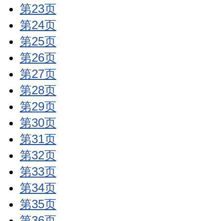
第23页
第24页
第25页
第26页
第27页
第28页
第29页
第30页
第31页
第32页
第33页
第34页
第35页
第36页