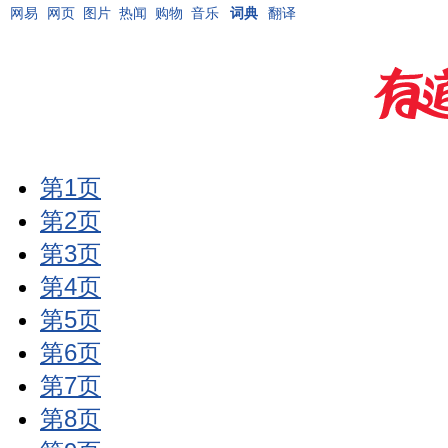
网易
网页
图片
热闻
购物
音乐
词典
翻译
第1页
第2页
第3页
第4页
第5页
第6页
第7页
第8页