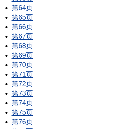
第64页
第65页
第66页
第67页
第68页
第69页
第70页
第71页
第72页
第73页
第74页
第75页
第76页