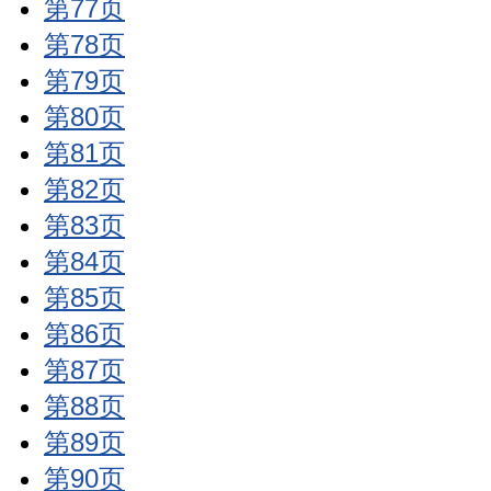
第77页
第78页
第79页
第80页
第81页
第82页
第83页
第84页
第85页
第86页
第87页
第88页
第89页
第90页