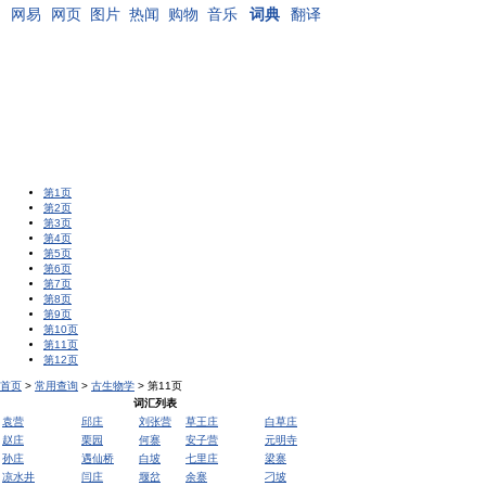
网易
网页
图片
热闻
购物
音乐
词典
翻译
第1页
第2页
第3页
第4页
第5页
第6页
第7页
第8页
第9页
第10页
第11页
第12页
首页
>
常用查询
>
古生物学
> 第11页
词汇列表
袁营
邱庄
刘张营
草王庄
白草庄
赵庄
栗园
何寨
安子营
元明寺
孙庄
遇仙桥
白坡
七里庄
梁寨
凉水井
闫庄
堰岔
余寨
刁坡