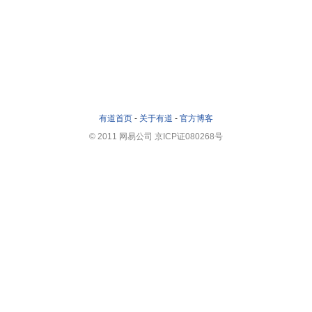
有道首页
-
关于有道
-
官方博客
© 2011 网易公司 京ICP证080268号