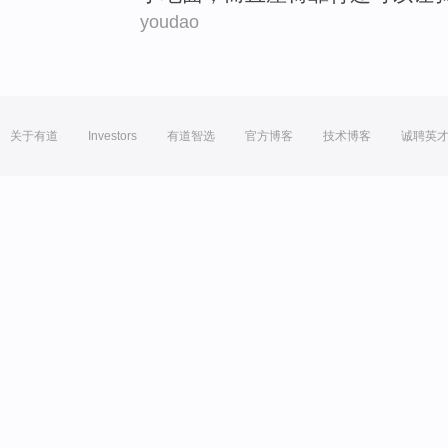
youdao
关于有道
Investors
有道智选
官方博客
技术博客
诚聘英