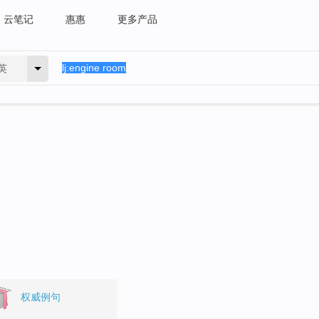
云笔记
惠惠
更多产品
英
。
权威例句