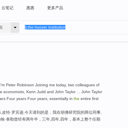
云笔记
惠惠
更多产品
英
 Peter Robinson Joining me today, two colleagues of
e economists, Kenn Judd and John Taylor ... John Taylor
ears Four years Four years, essentially in
the
entire first
人皮特·罗宾逊,今天请到的是，我在胡佛研究院的两位同事,
约翰·泰勒曾经有两年半，三年,四年,四年，基本上整个任期