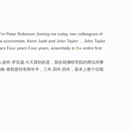
 Peter Robinson Joining me today, two colleagues of
e economists, Kenn Judd and John Taylor ... John Taylor
ears Four years Four years, essentially in
the
entire first
人皮特·罗宾逊,今天请到的是，我在胡佛研究院的两位同事,
约翰·泰勒曾经有两年半，三年,四年,四年，基本上整个任期