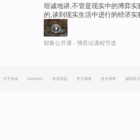
坦诚地讲,不管是现实中的博弈实
的,谈到现实生活中进行的经济实
耶鲁公开课 - 博弈论课程节选
关于有道
Investors
有道智选
官方博客
技术博客
诚聘英