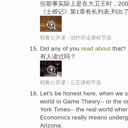
但那事实际上是在大卫王时，20
《士师记》第1章有长列表,列出
耶鲁公开课 - 旧约导论课程节选
Did any of you
read
about
that?
有人读过吗？
耶鲁公开课 - 公正课程节选
Let's be honest here, when we s
world in Game Theory-- or the 
York Times-- the real world whe
Economics really means undergr
Arizona.