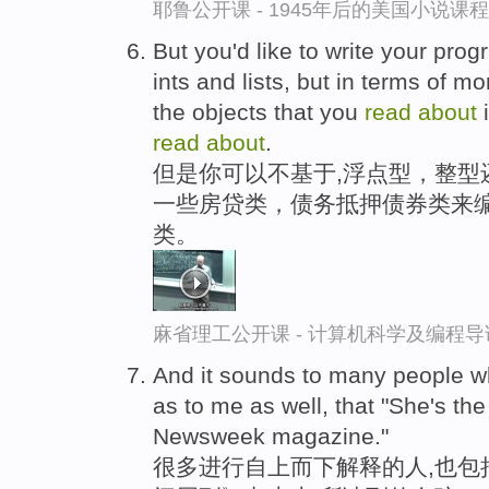
耶鲁公开课 - 1945年后的美国小说课
But you'd like to write your prog
ints and lists, but in terms of m
the objects that you
read
about
i
read
about
.
但是你可以不基于,浮点型，整型
一些房贷类，债务抵押债券类来编
类。
麻省理工公开课 - 计算机科学及编程
And it sounds to many people wh
as to me as well, that "She's the
Newsweek magazine."
很多进行自上而下解释的人,也包括