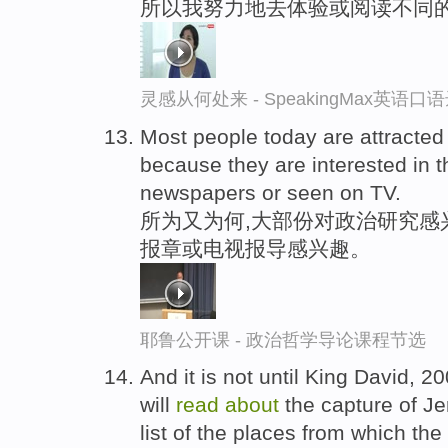
所以我努力地去体验或阅读不同
灵感从何处来 - SpeakingMax英语口
Most people today are attracted t
because they are interested in 
newspapers or seen on TV.
所为又为何,大部份对政治研究感
报章或电视报导感兴趣。
耶鲁公开课 - 政治哲学导论课程节选
And it is not until King David, 20
will
read
about
the capture of Je
list of the places from which th