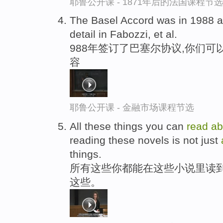
耶鲁公开课 - 1871年后的法国课程节选
The Basel Accord was in 1988 
detail in Fabozzi, et al.
988年签订了巴塞尔协议,你们
容
耶鲁公开课 - 金融市场课程节选
All these things you can
read
ab
reading these novels is not just
things.
所有这些你都能在这些小说里读
这些。