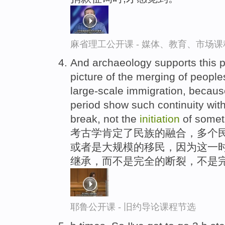
麻省理工公开课 - 媒体、教育、市场
And archaeology supports this p
picture of the merging of people
large-scale immigration, becaus
period show such continuity with
break, not the
initiation
of someth
考古学肯定了民族的融合，多个
或者是大规模的移民，因为这一时
继承，而不是完全的断裂，不是
耶鲁公开课 - 旧约导论课程节选