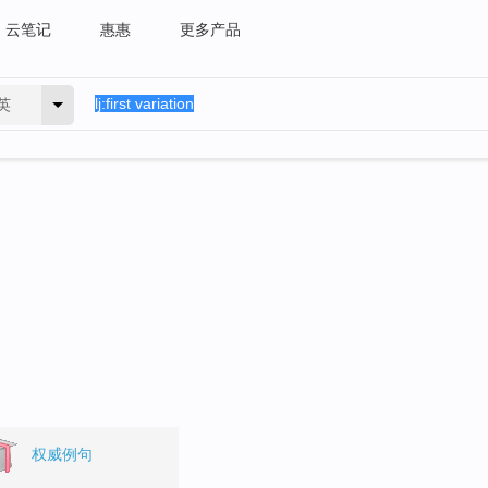
云笔记
惠惠
更多产品
英
。
权威例句