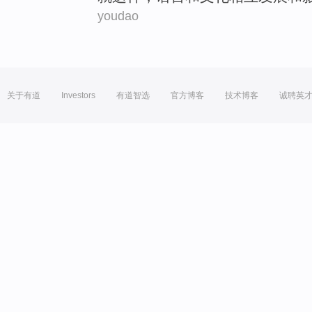
youdao
关于有道
Investors
有道智选
官方博客
技术博客
诚聘英