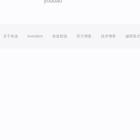
youdao
关于有道
Investors
有道智选
官方博客
技术博客
诚聘英