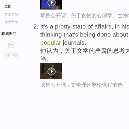
全部
音频例句
耶鲁公开课 - 关于食物的心理学、生
视频例句
It's a pretty state of affairs, in
thinking that's being done abou
权威例句
popular
journals.
他认为，关于文学的严肃的思考大
go
返回词典
当。
top
耶鲁公开课 - 文学理论导论课程节选